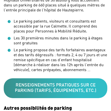
dans un parking de 660 places situé à quelques mètres de
l’entrée principale de l’hôpital de Hautepierre.
Le parking patients, visiteurs et consultants est
accessible par la rue Calmette. Il comprend des
places pour Personnes à Mobilité Réduite.
Les 30 premières minutes dans le parking à étages
sont gratuites
Le parking propose des tarifs forfaitaires avantageux
et des tarifs dégressifs : formats 2, 4 ou 7 jours et une
remise spécifique en cas d’enfant hospitalisé
(démarche à réaliser dans les 12h après l’entrée du
véhicule), cartes prépayées, abonnements …
RENSEIGNEMENTS PRATIQUES SUR CE
PARKING (TARIFS, ÉQUIPEMENTS, ETC.)
Autres possibilités de parking