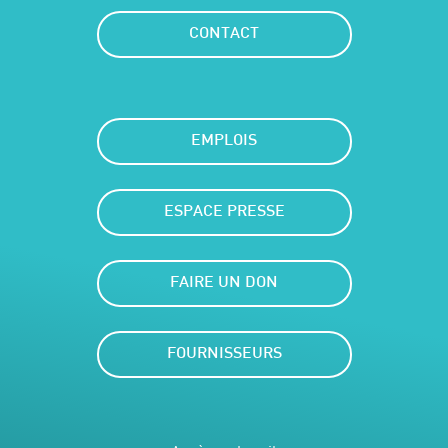
CONTACT
EMPLOIS
ESPACE PRESSE
FAIRE UN DON
FOURNISSEURS