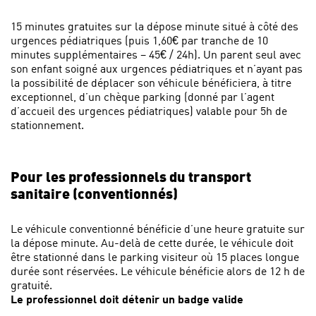
15 minutes gratuites sur la dépose minute situé à côté des
urgences pédiatriques (puis 1,60€ par tranche de 10
minutes supplémentaires – 45€ / 24h). Un parent seul avec
son enfant soigné aux urgences pédiatriques et n’ayant pas
la possibilité de déplacer son véhicule bénéficiera, à titre
exceptionnel, d’un chèque parking (donné par l’agent
d’accueil des urgences pédiatriques) valable pour 5h de
stationnement.
Pour les professionnels du transport
sanitaire (conventionnés)
Le véhicule conventionné bénéficie d’une heure gratuite sur
la dépose minute. Au-delà de cette durée, le véhicule doit
être stationné dans le parking visiteur où 15 places longue
durée sont réservées. Le véhicule bénéficie alors de 12 h de
gratuité.
Le professionnel doit détenir un badge valide