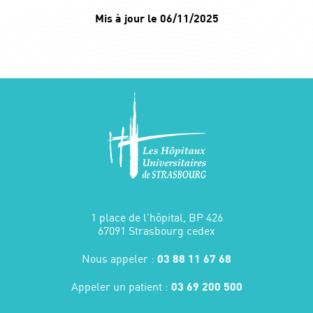
Mis à jour le 06/11/2025
1 place de l'hôpital, BP 426
67091 Strasbourg cedex
Nous appeler :
03 88 11 67 68
Appeler un patient :
03 69 200 500