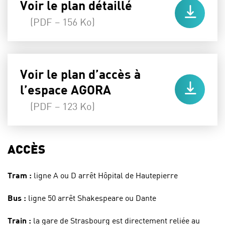
Voir le plan détaillé
(PDF – 156 Ko)
Voir le plan d’accès à
l’espace AGORA
(PDF – 123 Ko)
ACCÈS
Tram :
ligne A ou D arrêt Hôpital de Hautepierre
Bus :
ligne 50 arrêt Shakespeare ou Dante
Train :
la gare de Strasbourg est directement reliée au