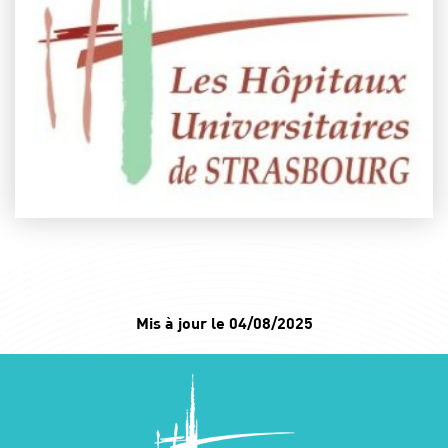
Mis à jour le 04/08/2025