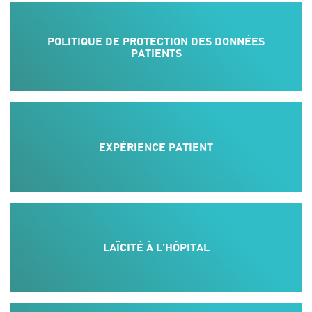
POLITIQUE DE PROTECTION DES DONNÉES
PATIENTS
EXPÉRIENCE PATIENT
LAÏCITÉ À L’HÔPITAL