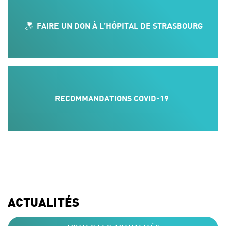
FAIRE UN DON À L’HÔPITAL DE STRASBOURG
RECOMMANDATIONS COVID-19
ACTUALITÉS