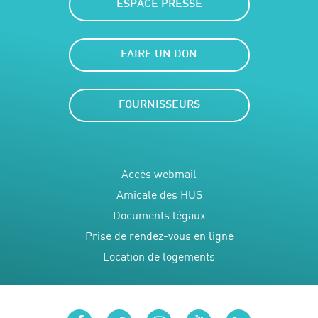
ESPACE PRESSE
FAIRE UN DON
FOURNISSEURS
Accès webmail
Amicale des HUS
Documents légaux
Prise de rendez-vous en ligne
Location de logements