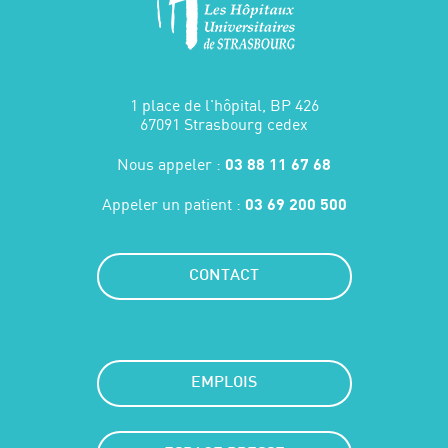
1 place de l'hôpital, BP 426
67091 Strasbourg cedex
Nous appeler :
03 88 11 67 68
Appeler un patient :
03 69 200 500
CONTACT
EMPLOIS