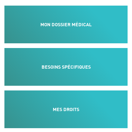
MON DOSSIER MÉDICAL
BESOINS SPÉCIFIQUES
MES DROITS