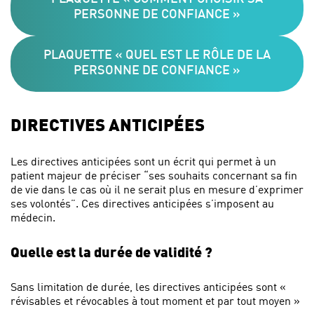
PERSONNE DE CONFIANCE »
PLAQUETTE « QUEL EST LE RÔLE DE LA
PERSONNE DE CONFIANCE »
DIRECTIVES ANTICIPÉES
Les directives anticipées sont un écrit qui permet à un
patient majeur de préciser “ses souhaits concernant sa fin
de vie dans le cas où il ne serait plus en mesure d’exprimer
ses volontés”. Ces directives anticipées s’imposent au
médecin.
Quelle est la durée de validité ?
Sans limitation de durée, les directives anticipées sont «
révisables et révocables à tout moment et par tout moyen »