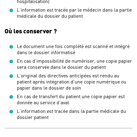
hospitalisation)
L’information est tracée par le médecin dans la partie
médicale du dossier du patient
Où les conserver ?
Le document une fois complété est scanné et intégré
dans le dossier informatisé
En cas d’impossibilité de numériser, une copie papier
sera conservée dans le dossier du patient
L’original des directives anticipées est rendu au
patient après intégration d’une copie numérique ou
papier dans le dossier de soin
En cas de transfert du patient une copie papier est
donnée au service d’aval
L’information est tracée dans la partie médicale du
dossier patient