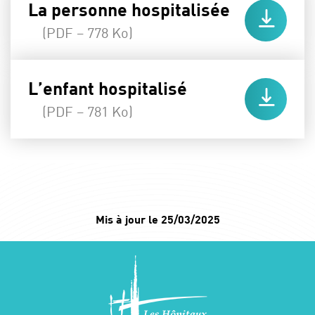
La personne hospitalisée
(PDF – 778 Ko)
L’enfant hospitalisé
(PDF – 781 Ko)
Mis à jour le 25/03/2025