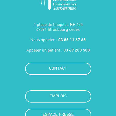
1 place de l'hôpital, BP 426
67091 Strasbourg cedex
Nous appeler :
03 88 11 67 68
Appeler un patient :
03 69 200 500
CONTACT
EMPLOIS
ESPACE PRESSE