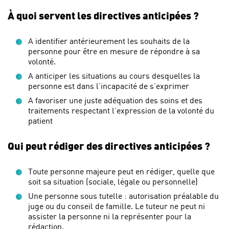
À quoi servent les directives anticipées ?
A identifier antérieurement les souhaits de la
personne pour être en mesure de répondre à sa
volonté.
A anticiper les situations au cours desquelles la
personne est dans l’incapacité de s’exprimer
A favoriser une juste adéquation des soins et des
traitements respectant l’expression de la volonté du
patient
Qui peut rédiger des directives anticipées ?
Toute personne majeure peut en rédiger, quelle que
soit sa situation (sociale, légale ou personnelle)
Une personne sous tutelle : autorisation préalable du
juge ou du conseil de famille. Le tuteur ne peut ni
assister la personne ni la représenter pour la
rédaction.