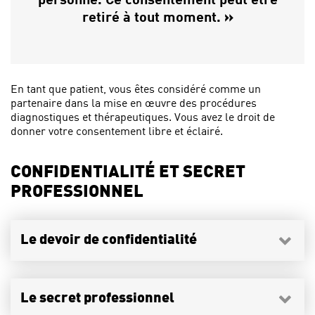
retiré à tout moment.
»
En tant que patient, vous êtes considéré comme un
partenaire dans la mise en œuvre des procédures
diagnostiques et thérapeutiques. Vous avez le droit de
donner votre consentement libre et éclairé.
CONFIDENTIALITÉ ET SECRET
PROFESSIONNEL
Le devoir de confidentialité
Le secret professionnel