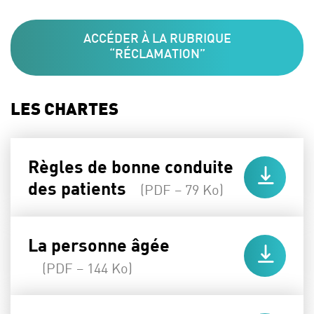
ACCÉDER À LA RUBRIQUE
“RÉCLAMATION”
LES CHARTES
Règles de bonne conduite
des patients
(PDF – 79 Ko)
La personne âgée
(PDF – 144 Ko)