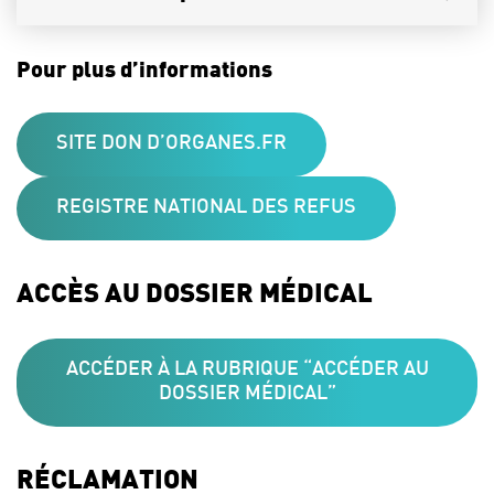
Pour plus d’informations
SITE DON D’ORGANES.FR
REGISTRE NATIONAL DES REFUS
ACCÈS AU DOSSIER MÉDICAL
ACCÉDER À LA RUBRIQUE “ACCÉDER AU
DOSSIER MÉDICAL”
RÉCLAMATION