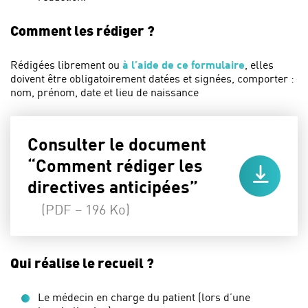
Comment les rédiger ?
Rédigées librement ou
à l’aide de ce formulaire
, elles
doivent être obligatoirement datées et signées, comporter :
nom, prénom, date et lieu de naissance
Consulter le document
“Comment rédiger les
directives anticipées”
(PDF – 196 Ko)
Qui réalise le recueil ?
Le médecin en charge du patient (lors d’une