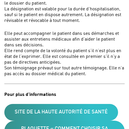
le dossier du patient.
La désignation est valable pour la durée d’hospitalisation,
sauf si le patient en dispose autrement. La désignation est
révisable et révocable à tout moment.
Elle peut accompagner le patient dans ses démarches et
assister aux entretiens médicaux afin d’aider le patient
dans ses décisions.
Elle rend compte de la volonté du patient s’il n’est plus en
état de l’exprimer. Elle est consultée en premier s’il n’y a
pas de directives anticipées.
Son témoignage prévaut sur tout autre témoignage. Elle n’a
pas accès au dossier médical du patient.
Pour plus d’informations
SITE DE LA HAUTE AUTORITÉ DE SANTÉ
PLAQUETTE « COMMENT CHOISIR SA