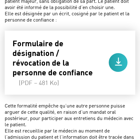
patient majeur, sans obligation de sa part. Le patient doit
avoir été informé de la possibilité d’en choisir une.
Elle est désignée par un écrit, cosigné par le patient et la
personne de confiance :
Formulaire de
désignation /
révocation de la
personne de confiance
(PDF – 481 Ko)
Cette formalité empêche qu’une autre personne puisse
arguer de cette qualité, en raison d’un mandat oral
postérieur, pour participer aux entretiens du médecin avec
le patient.
Elle est recueillie par le médecin au moment de
l’admission du patient et l’information doit être tracée dans