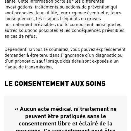
santé. Cette information porte sur les différentes
investigations, traitements ou actions de prévention qui
sont proposés, leur utilité, leur urgence éventuelle, leurs
conséquences, les risques fréquents ou graves
normalement prévisibles qu’ils comportent, ainsi que les
autres solutions possibles et les conséquences prévisibles
en cas de refus.
Cependant, si vous le souhaitez, vous pouvez expressément
demander à être tenu dans l’ignorance d’un diagnostic ou
d’un pronostic, sauf lorsque des tiers sont exposés à un
risque de transmission.
LE CONSENTEMENT AUX SOINS
« Aucun acte médical ni traitement ne
peuvent être pratiqués sans le
consentement libre et éclairé de la
personne. Ce consentement peut être