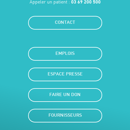
Appeler un patient :
03 69 200 500
CONTACT
EMPLOIS
ESPACE PRESSE
FAIRE UN DON
FOURNISSEURS