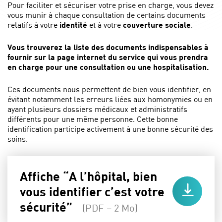
Pour faciliter et sécuriser votre prise en charge, vous devez
vous munir à chaque consultation de certains documents
relatifs à votre
identité
et à votre
couverture sociale
.
Vous trouverez la liste des documents indispensables à
fournir sur la page internet du service qui vous prendra
en charge pour une consultation ou une hospitalisation.
Ces documents nous permettent de bien vous identifier, en
évitant notamment les erreurs liées aux homonymies ou en
ayant plusieurs dossiers médicaux et administratifs
différents pour une même personne. Cette bonne
identification participe activement à une bonne sécurité des
soins.
Affiche “A l’hôpital, bien
vous identifier c’est votre
sécurité”
(PDF – 2 Mo)