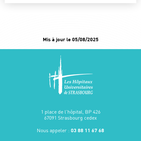
Mis à jour le 05/08/2025
1 place de l'hôpital, BP 426
67091 Strasbourg cedex
Nous appeler :
03 88 11 67 68