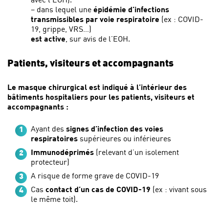
– dans lequel une
épidémie d’infections
transmissibles par voie respiratoire
(ex : COVID-
19, grippe, VRS…)
est active
, sur avis de l’EOH.
Patients, visiteurs et accompagnants
Le masque chirurgical est indiqué à l’intérieur des
bâtiments hospitaliers pour les patients, visiteurs et
accompagnants :
Ayant des
signes d’infection des voies
respiratoires
supérieures ou inférieures
Immunodéprimés
(relevant d’un isolement
protecteur)
A risque de forme grave de COVID-19
Cas
contact d’un cas de COVID-19
(ex : vivant sous
le même toit).