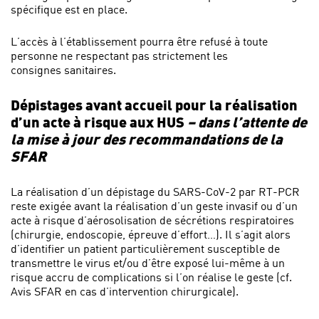
spécifique est en place.
L’accès à l’établissement pourra être refusé à toute
personne ne respectant pas strictement les
consignes sanitaires.
Dépistages avant accueil pour la réalisation
d’un acte à risque aux HUS
– dans l’attente de
la mise à jour des recommandations de la
SFAR
La réalisation d’un dépistage du SARS-CoV-2 par RT-PCR
reste exigée avant la réalisation d’un geste invasif ou d’un
acte à risque d’aérosolisation de sécrétions respiratoires
(chirurgie, endoscopie, épreuve d’effort…). Il s’agit alors
d’identifier un patient particulièrement susceptible de
transmettre le virus et/ou d’être exposé lui-même à un
risque accru de complications si l’on réalise le geste (cf.
Avis SFAR en cas d’intervention chirurgicale).