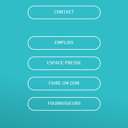
CONTACT
EMPLOIS
ESPACE PRESSE
FAIRE UN DON
FOURNISSEURS