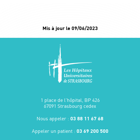
Mis à jour le 09/06/2023
1 place de l'hôpital, BP 426
67091 Strasbourg cedex
Nous appeler :
03 88 11 67 68
Appeler un patient :
03 69 200 500