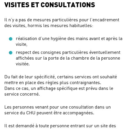
VISITES ET CONSULTATIONS
Il n’y a pas de mesures particulières pour l’encadrement
des visites, hormis les mesures habituelles:
réalisation d’une hygiène des mains avant et après la
visite,
respect des consignes particulières éventuellement
affichées sur la porte de la chambre de la personne
visitée.
Du fait de leur spécificité, certains services ont souhaité
mettre en place des règles plus contraignantes.
Dans ce cas, un affichage spécifique est prévu dans le
service concerné.
Les personnes venant pour une consultation dans un
service du CHU peuvent être accompagnées.
Il est demandé à toute personne entrant sur un site des