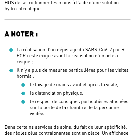
HUS de se frictionner les mains à l’aide d’une solution
hydro-alcoolique.
A NOTER :
La réalisation d’un dépistage du SARS-CoV-2 par RT-
PCR reste exigée avant la réalisation d’un acte à
risque ;
Il n’y a plus de mesures particulières pour les visites
hormis :
le lavage de mains avant et après la visite,
la distanciation physique,
le respect de consignes particulières affichées
sur la porte de la chambre de la personne
visitée.
Dans certains services de soins, du fait de leur spécificité,
des règles plus contraignantes sont en place. Un affichage