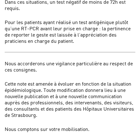
Dans ces situations, un test négatif de moins de 72h est
requis.
Pour les patients ayant réalisé un test antigénique plutôt
qu’une RT-PCR avant leur prise en charge : la pertinence
de reporter le geste est laissée à l’appréciation des
praticiens en charge du patient.
Nous accorderons une vigilance particulière au respect de
ces consignes.
Cette note est amenée à évoluer en fonction de la situation
épidémiologique. Toute modification donnera lieu à une
nouvelle publication et à une nouvelle communication
auprès des professionnels, des intervenants, des visiteurs,
des consultants et des patients des Hôpitaux Universitaires
de Strasbourg.
Nous comptons sur votre mobilisation.