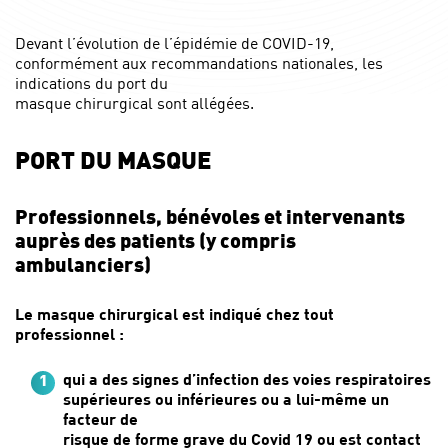
Devant l’évolution de l’épidémie de COVID-19,
conformément aux recommandations nationales, les
indications du port du
masque chirurgical sont allégées.
PORT DU MASQUE
Professionnels, bénévoles et intervenants
auprès des patients (y compris
ambulanciers)
Le masque chirurgical est indiqué chez tout
professionnel :
qui a des signes d’infection des voies respiratoires
supérieures ou inférieures ou a lui-même un
facteur de
risque de forme grave du Covid 19 ou est contact