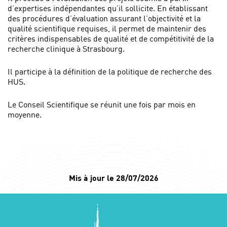
d’expertises indépendantes qu’il sollicite. En établissant
des procédures d’évaluation assurant l’objectivité et la
qualité scientifique requises, il permet de maintenir des
critères indispensables de qualité et de compétitivité de la
recherche clinique à Strasbourg.
Il participe à la définition de la politique de recherche des
HUS.
Le Conseil Scientifique se réunit une fois par mois en
moyenne.
Mis à jour le 28/07/2026