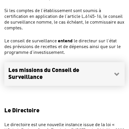
Si les comptes de l’établissement sont soumis à
certification en application de l’article L.6145-16, le conseil
de surveillance nomme, le cas échéant, le commissaire aux
comptes.
Le conseil de surveillance
entend
le directeur sur l’état
des prévisions de recettes et de dépenses ainsi que sur le
programme d’investissement.
Les missions du Conseil de
Surveillance
Le Directoire
Le directoire est une nouvelle instance issue de la loi «