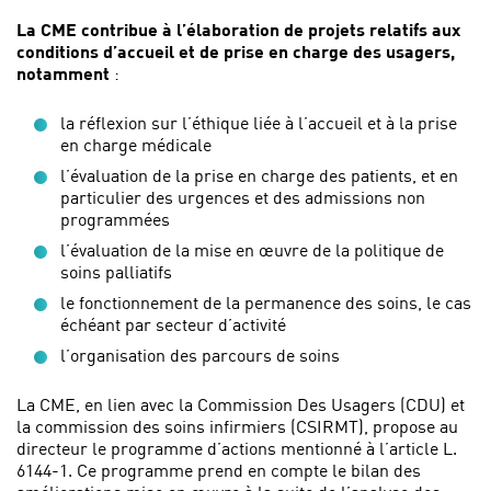
La CME contribue à l’élaboration de projets relatifs aux
conditions d’accueil et de prise en charge des usagers,
notamment
:
la réflexion sur l’éthique liée à l’accueil et à la prise
en charge médicale
l’évaluation de la prise en charge des patients, et en
particulier des urgences et des admissions non
programmées
l’évaluation de la mise en œuvre de la politique de
soins palliatifs
le fonctionnement de la permanence des soins, le cas
échéant par secteur d’activité
l’organisation des parcours de soins
La CME, en lien avec la Commission Des Usagers (CDU) et
la commission des soins infirmiers (CSIRMT), propose au
directeur le programme d’actions mentionné à l’article L.
6144-1. Ce programme prend en compte le bilan des