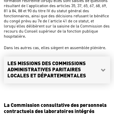
formation restreinte lorsqu’elles sont saisies de questions
résultant de l’application des articles 35, 37, 65, 67, 68, 69,
81 à 84, 88 et 90 du titre IV du statut général des
fonctionnaires, ainsi que des décisions refusant le bénéfice
du congé prévu au 7e de l’article 41 de ce statut, et
lorsqu’elles délibèrent sur la saisine de la Commission des
recours du Conseil supérieur de la fonction publique
hospitalière.
Dans les autres cas, elles siègent en assemblée plénière.
LES MISSIONS DES COMMISSIONS
ADMINISTRATIVES PARITAIRES
LOCALES ET DÉPARTEMENTALES
La Commission consultative des personnels
contractuels des laboratoires intégrés