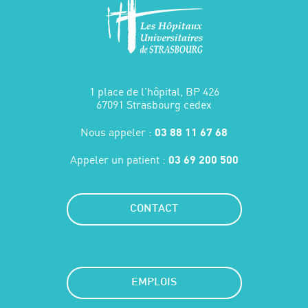
1 place de l'hôpital, BP 426
67091 Strasbourg cedex
Nous appeler :
03 88 11 67 68
Appeler un patient :
03 69 200 500
CONTACT
EMPLOIS