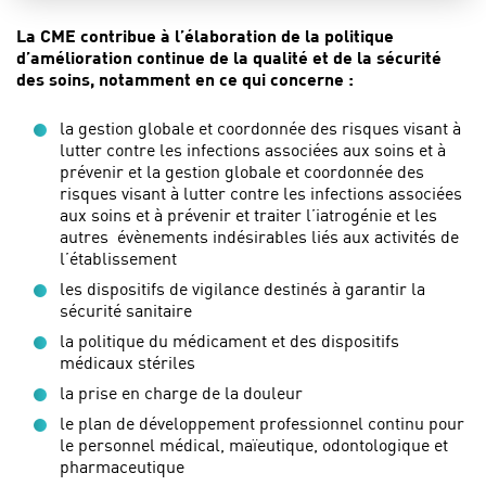
La CME contribue à l’élaboration de la politique
d’amélioration continue de la qualité et de la sécurité
des soins, notamment en ce qui concerne :
la gestion globale et coordonnée des risques visant à
lutter contre les infections associées aux soins et à
prévenir et la gestion globale et coordonnée des
risques visant à lutter contre les infections associées
aux soins et à prévenir et traiter l’iatrogénie et les
autres évènements indésirables liés aux activités de
l’établissement
les dispositifs de vigilance destinés à garantir la
sécurité sanitaire
la politique du médicament et des dispositifs
médicaux stériles
la prise en charge de la douleur
le plan de développement professionnel continu pour
le personnel médical, maïeutique, odontologique et
pharmaceutique