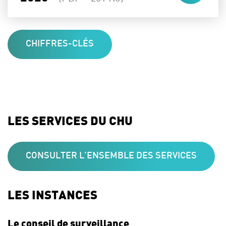
CHIFFRES-CLÉS
LES SERVICES DU CHU
CONSULTER L’ENSEMBLE DES SERVICES
LES INSTANCES
Le conseil de surveillance