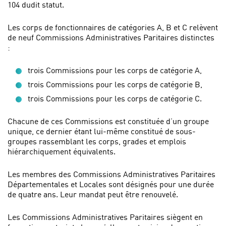
104 dudit statut.
Les corps de fonctionnaires de catégories A, B et C relèvent
de neuf Commissions Administratives Paritaires distinctes
:
trois Commissions pour les corps de catégorie A,
trois Commissions pour les corps de catégorie B,
trois Commissions pour les corps de catégorie C.
Chacune de ces Commissions est constituée d’un groupe
unique, ce dernier étant lui-même constitué de sous-
groupes rassemblant les corps, grades et emplois
hiérarchiquement équivalents.
Les membres des Commissions Administratives Paritaires
Départementales et Locales sont désignés pour une durée
de quatre ans. Leur mandat peut être renouvelé.
Les Commissions Administratives Paritaires siègent en