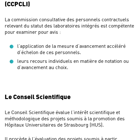
(CCPCLI)
La commission consultative des personnels contractuels
relevant du statut des laboratoires intégrés est compétente
pour examiner pour avis :
l’application de la mesure d’avancement accéléré
d’échelon de ces personnels.
leurs recours individuels en matière de notation ou
d’avancement au choix.
Le Conseil Scientifique
Le Conseil Scientifique évalue l’intérêt scientifique et
méthodologique des projets soumis à la promotion des
Hôpitaux Universitaires de Strasbourg (HUS).
Il procède à l’évaluation des projets soumis à partir