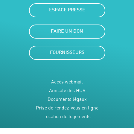
ESPACE PRESSE
FAIRE UN DON
FOURNISSEURS
Accès webmail
Amicale des HUS
Documents légaux
Prise de rendez-vous en ligne
Location de logements