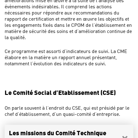
améliorations mise en œuvre à la suite de l’analyse des
évènements indésirables. Il comprend les actions
nécessaires pour répondre aux recommandations du
rapport de certification et mettre en œuvre les objectifs et
les engagements fixés dans le CPOM de l’établissement en
matière de sécurité des soins et d’amélioration continue de
la qualité.
Ce programme est assorti d’indicateurs de suivi. La CME
élabore en la matière un rapport annuel présentant,
notamment l’évolution des indicateurs de suivi.
Le Comité Social d’Etablissement (CSE)
On parle souvent à l’endroit du CSE, qui est présidé par le
chef d’établissement, d’un quasi-comité d’entreprise.
Les missions du Comité Technique