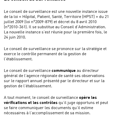
Le conseil de surveillance est une nouvelle instance issue
de la loi « Hôpital, Patient, Santé, Territoire (HPST) » du 21
juillet 2009 (loi n°2009-879) et décret du 8 avril 2010
(n°2010-361). Il se substitue au Conseil d’Administration.
La nouvelle instance s’est réunie pour la première fois, le
24 juin 2010.
Le conseil de surveillance se prononce sur la stratégie et
exerce le contrôle permanent de la gestion de
l’établissement.
Le conseil de surveillance
communique
au directeur
général de l’agence régionale de santé ses observations
sur le rapport annuel présenté par le directeur et sur la
gestion de l’établissement.
A tout moment, le conseil de surveillance
opère les
vérifications et les contrôles
qu’il juge opportuns et peut
se faire communiquer les documents qu’il estime
nécessaires à l’accomplissement de sa mission.