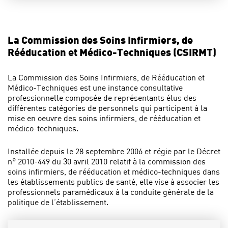
La Commission des Soins Infirmiers, de
Rééducation et Médico-Techniques (CSIRMT)
La Commission des Soins Infirmiers, de Rééducation et
Médico-Techniques est une instance consultative
professionnelle composée de représentants élus des
différentes catégories de personnels qui participent à la
mise en oeuvre des soins infirmiers, de rééducation et
médico-techniques.
Installée depuis le 28 septembre 2006 et régie par le Décret
n° 2010-449 du 30 avril 2010 relatif à la commission des
soins infirmiers, de rééducation et médico-techniques dans
les établissements publics de santé, elle vise à associer les
professionnels paramédicaux à la conduite générale de la
politique de l’établissement.