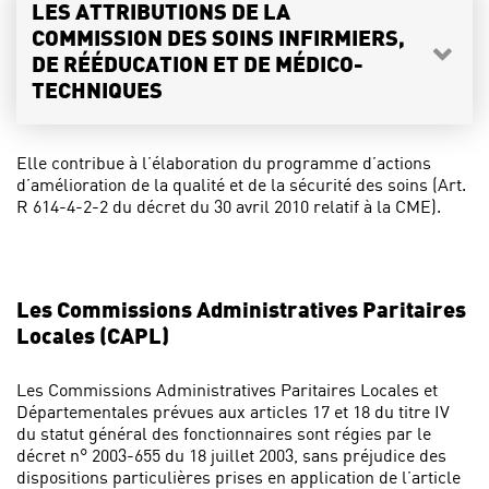
LES ATTRIBUTIONS DE LA
COMMISSION DES SOINS INFIRMIERS,
DE RÉÉDUCATION ET DE MÉDICO-
TECHNIQUES
Elle contribue à l’élaboration du programme d’actions
d’amélioration de la qualité et de la sécurité des soins (Art.
R 614-4-2-2 du décret du 30 avril 2010 relatif à la CME).
Les Commissions Administratives Paritaires
Locales (CAPL)
Les Commissions Administratives Paritaires Locales et
Départementales prévues aux articles 17 et 18 du titre IV
du statut général des fonctionnaires sont régies par le
décret n° 2003-655 du 18 juillet 2003, sans préjudice des
dispositions particulières prises en application de l’article