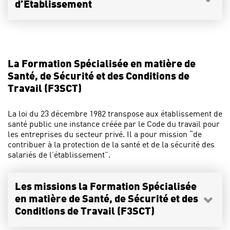
d’Etablissement
La Formation Spécialisée en matière de
Santé, de Sécurité et des Conditions de
Travail (F3SCT)
La loi du 23 décembre 1982 transpose aux établissement de
santé public une instance créée par le Code du travail pour
les entreprises du secteur privé. Il a pour mission “de
contribuer à la protection de la santé et de la sécurité des
salariés de l’établissement”.
Les missions la Formation Spécialisée
en matière de Santé, de Sécurité et des
Conditions de Travail (F3SCT)