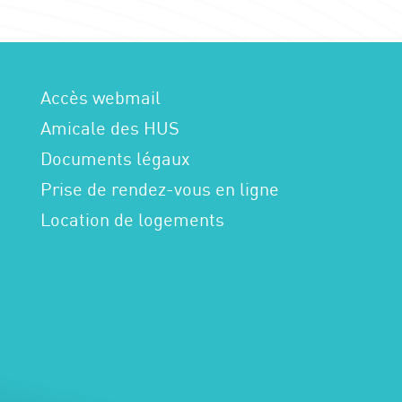
Accès webmail
Amicale des HUS
Documents légaux
Prise de rendez-vous en ligne
Location de logements