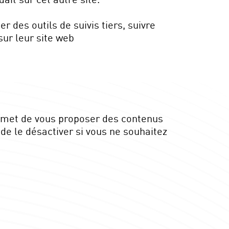
 des outils de suivis tiers, suivre
ur leur site web
permet de vous proposer des contenus
de le désactiver si vous ne souhaitez