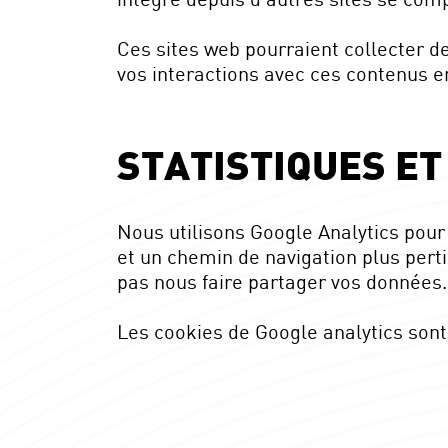
Ces sites web pourraient collecter de
vos interactions avec ces contenus 
STATISTIQUES E
Nous utilisons Google Analytics pour
et un chemin de navigation plus pert
pas nous faire partager vos données.
Les cookies de Google analytics so