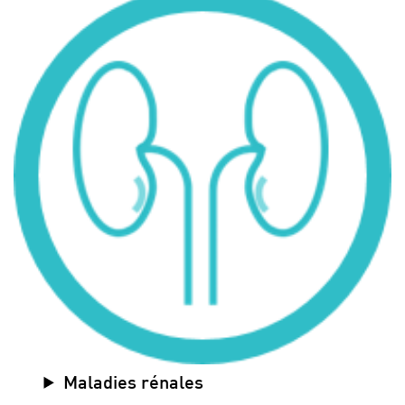
Maladies rénales