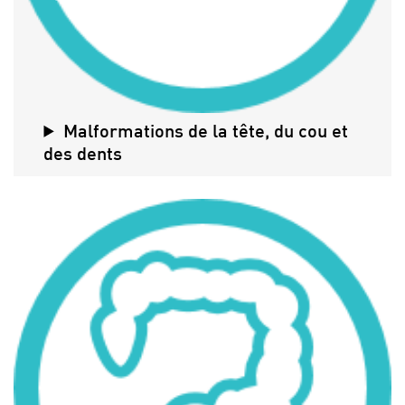
Malformations de la tête, du cou et
des dents