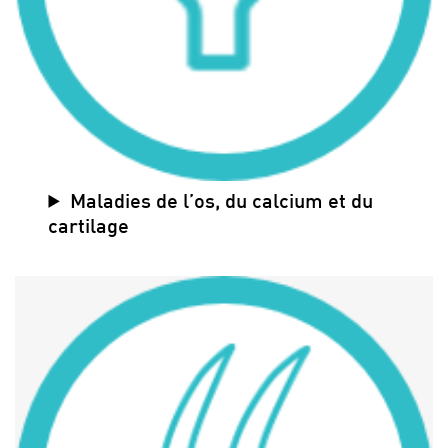
Maladies de l’os, du calcium et du
cartilage