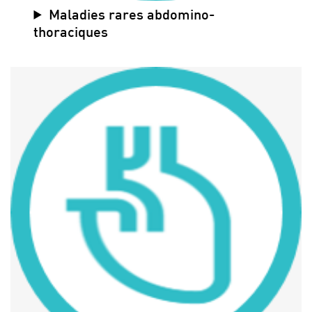
Maladies rares abdomino-
thoraciques