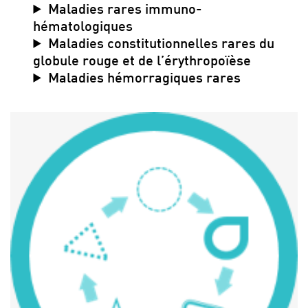
Maladies rares immuno-
hématologiques
Maladies constitutionnelles rares du
globule rouge et de l’érythropoïèse
Maladies hémorragiques rares