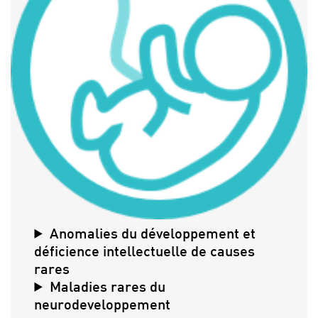
Anomalies du développement et
déficience intellectuelle de causes
rares
Maladies rares du
neurodeveloppement