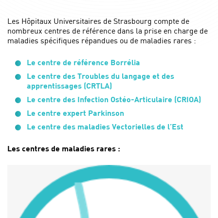
Les Hôpitaux Universitaires de Strasbourg compte de
nombreux centres de référence dans la prise en charge de
maladies spécifiques répandues ou de maladies rares :
Le centre de référence Borrélia
Le centre des Troubles du langage et des
apprentissages (CRTLA)
Le centre des Infection Ostéo-Articulaire (CRIOA)
Le centre expert Parkinson
)
Le centre des maladies Vectorielles de l’Est
Les centres de maladies rares :