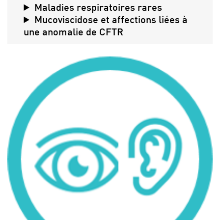
Maladies respiratoires rares
Mucoviscidose et affections liées à
une anomalie de CFTR