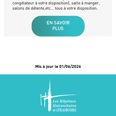
congélateur à votre disposition), salle à manger,
salons de détente,etc… tous à votre disposition.
EN SAVOIR
PLUS
Mis à jour le 01/06/2026