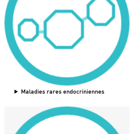
Maladies rares endocriniennes