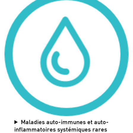
Maladies auto-immunes et auto-
inflammatoires systémiques rares