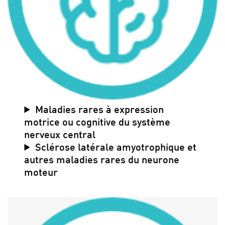
Maladies rares à expression
motrice ou cognitive du système
nerveux central
Sclérose latérale amyotrophique et
autres maladies rares du neurone
moteur