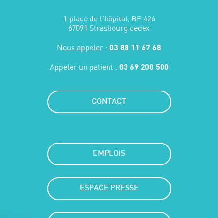
1 place de l'hôpital, BP 426
67091 Strasbourg cedex
Nous appeler :
03 88 11 67 68
Appeler un patient :
03 69 200 500
CONTACT
EMPLOIS
ESPACE PRESSE