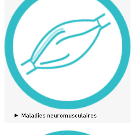
Maladies neuromusculaires