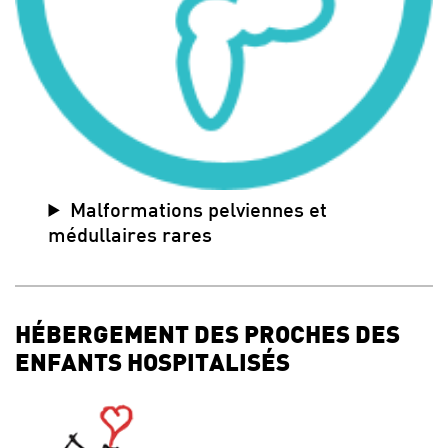
Malformations pelviennes et
médullaires rares
HÉBERGEMENT DES PROCHES DES
ENFANTS HOSPITALISÉS