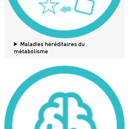
Maladies héréditaires du
métabolisme