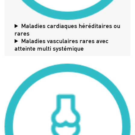
Maladies cardiaques héréditaires ou
rares
Maladies vasculaires rares avec
atteinte multi systémique