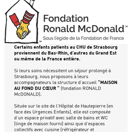
Certains enfants patients au CHU de Strasbourg
proviennent du Bas-Rhin, d’autres du Grand Est
ou même de la France entière.
Si leurs soins nécessitent un séjour prolongé à
Strasbourg, nous proposons à leurs
accompagnateurs la structure d’accueil
“MAISON
AU FOND DU CŒUR “
(fondation RONALD
McDONALD).
Située sur le site de l’Hôpital de Hautepierre (en
face des Urgences Enfants), elle est composée
d’un espace privatif avec salle de bains et WC
(linge de maison fourni) ainsi que d’espaces
collectifs avec cuisine (réfrigérateur et