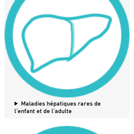
Maladies hépatiques rares de
l’enfant et de l’adulte