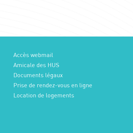
Accès webmail
Amicale des HUS
Documents légaux
Prise de rendez-vous en ligne
Location de logements