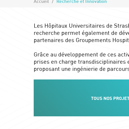
Accueil
Recherche et Innovation
Les Hôpitaux Universitaires de Stras
recherche permet également de dévelo
partenaires des Groupements Hospital
Grâce au développement de ces activi
prises en charge transdisciplinaires
proposant une ingénierie de parcours
TOUS NOS PROJE