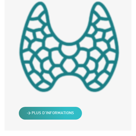
> PLUS D’INFORMATIONS