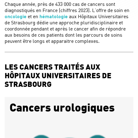
Chaque année, près de 433 000 cas de cancers sont
diagnostiqués en France (chiffres 2023). L’offre de soin en
oncologie
et en
hématologie
aux Hôpitaux Universitaires
de Strasbourg dédie une approche pluridisciplinaire et
coordonnée pendant et après le cancer afin de répondre
aux besoins de ces patients dont les parcours de soins
peuvent être longs et apparaitre complexes.
LES CANCERS TRAITÉS AUX
HÔPITAUX UNIVERSITAIRES DE
STRASBOURG
Cancers urologiques