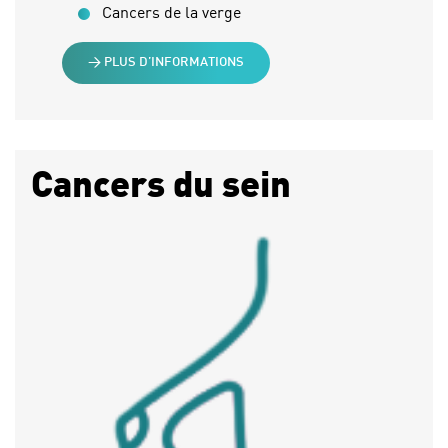
Cancers de la verge
> PLUS D’INFORMATIONS
Cancers du sein