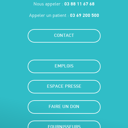
Nous appeler :
03 88 11 67 68
Appeler un patient :
03 69 200 500
CONTACT
EMPLOIS
ESPACE PRESSE
FAIRE UN DON
FOURNISSEURS