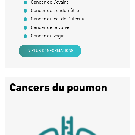
Cancer de l’ovaire
Cancer de l’endomètre
Cancer du col de l’utérus
Cancer de la vulve
Cancer du vagin
> PLUS D’INFORMATIONS
Cancers du poumon