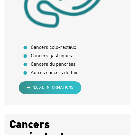
Cancers colo-rectaux
Cancers gastriques
Cancers du pancréas
Autres cancers du foie
> PLUS D’INFORMATIONS
Cancers