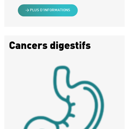
> PLUS D’INFORMATIONS
Cancers digestifs