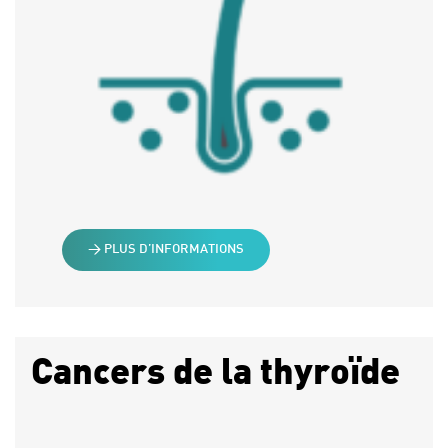
> PLUS D’INFORMATIONS
Cancers de la thyroïde