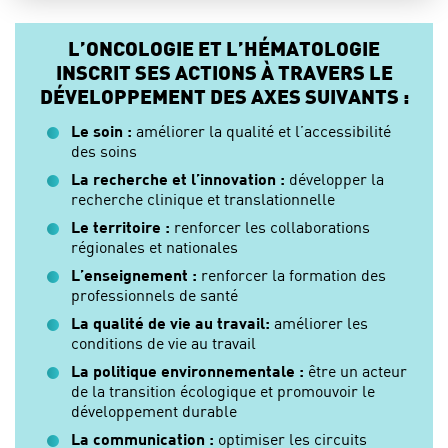
L’ONCOLOGIE ET L’HÉMATOLOGIE
INSCRIT SES ACTIONS À TRAVERS LE
DÉVELOPPEMENT DES AXES SUIVANTS :
Le soin :
améliorer la qualité et l’accessibilité
des soins
La recherche et l’innovation :
développer la
recherche clinique et translationnelle
Le territoire :
renforcer les collaborations
régionales et nationales
L’enseignement :
renforcer la formation des
professionnels de santé
La qualité de vie au travail:
améliorer les
conditions de vie au travail
La politique environnementale :
être un acteur
de la transition écologique et promouvoir le
développement durable
La communication :
optimiser les circuits