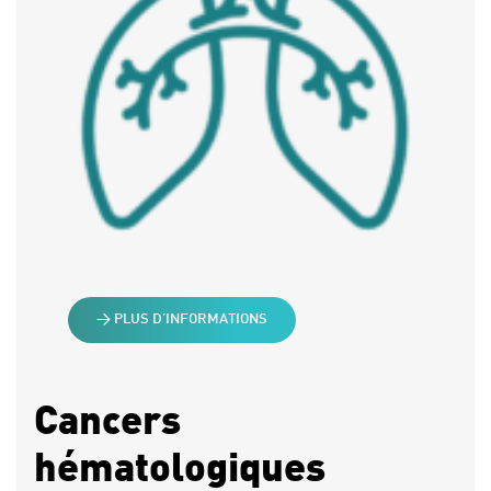
> PLUS D’INFORMATIONS
Cancers
hématologiques