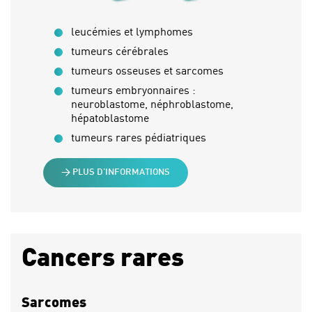
leucémies et lymphomes
tumeurs cérébrales
tumeurs osseuses et sarcomes
tumeurs embryonnaires :
neuroblastome, néphroblastome,
hépatoblastome
tumeurs rares pédiatriques
> PLUS D’INFORMATIONS
Cancers rares
Sarcomes