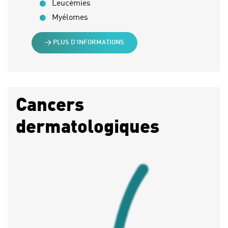
Leucémies
Myélomes
> PLUS D’INFORMATIONS
Cancers
dermatologiques