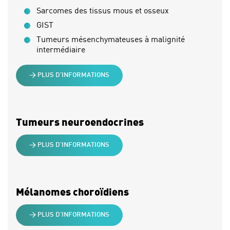
Sarcomes des tissus mous et osseux
GIST
Tumeurs mésenchymateuses à malignité
intermédiaire
> PLUS D’INFORMATIONS
Tumeurs neuroendocrines
> PLUS D’INFORMATIONS
Mélanomes choroïdiens
> PLUS D’INFORMATIONS