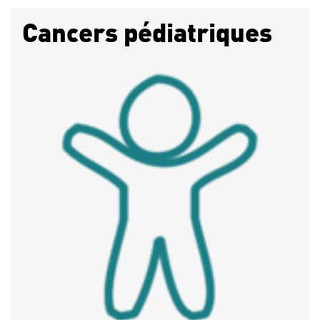
Cancers pédiatriques