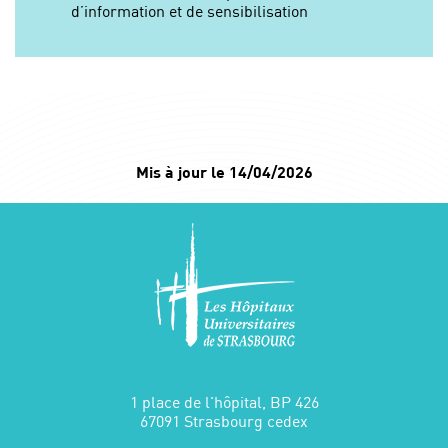
d’information et de sensibilisation
Mis à jour le 14/04/2026
1 place de l'hôpital, BP 426
67091 Strasbourg cedex