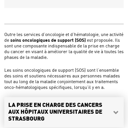
Outre les services d’oncologie et d’hématologie, une activité
de
soins oncologiques de support (SOS)
est proposée. Ils
sont une composante indispensable de la prise en charge
du cancer en visant à améliorer la qualité de vie à toutes les
phases de la maladie.
Les soins oncologiques de support (SOS) sont l’ensemble
des soins et soutiens nécessaires aux personnes malades
tout au long de la maladie conjointement aux traitements
onco-hématologiques spécifiques, lorsqu’il y en a.
LA PRISE EN CHARGE DES CANCERS
AUX HÔPITAUX UNIVERSITAIRES DE
STRASBOURG