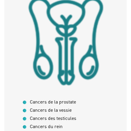
Cancers de la prostate
Cancers de la vessie
Cancers des testicules
Cancers du rein