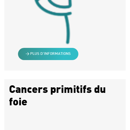
> PLUS D’INFORMATIONS
Cancers primitifs du
foie