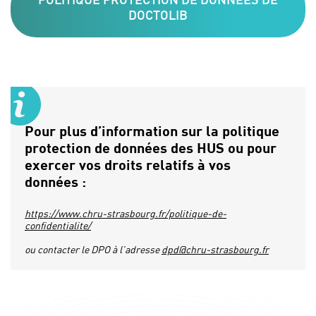
POLITIQUE PROTECTION DE DONNÉES DE
DOCTOLIB
Pour plus d’information sur la politique
protection de données des HUS ou pour
exercer vos droits relatifs à vos
données :
https://www.chru-strasbourg.fr/politique-de-
confidentialite/
ou contacter le DPO à l’adresse
dpd@chru-strasbourg.fr