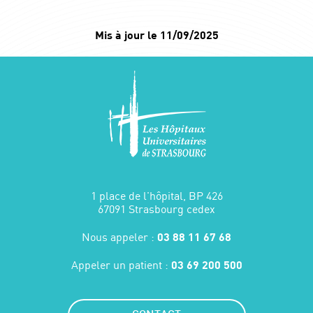
Mis à jour le 11/09/2025
1 place de l'hôpital, BP 426
67091 Strasbourg cedex
Nous appeler :
03 88 11 67 68
Appeler un patient :
03 69 200 500