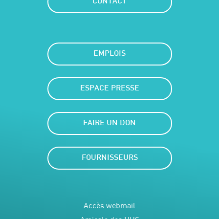
CONTACT
EMPLOIS
ESPACE PRESSE
FAIRE UN DON
FOURNISSEURS
Accès webmail