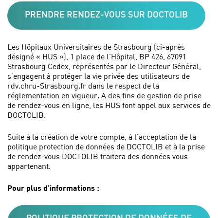
PRENDRE RENDEZ-VOUS SUR DOCTOLIB
Les Hôpitaux Universitaires de Strasbourg (ci-après
désigné « HUS »), 1 place de l’Hôpital, BP 426, 67091
Strasbourg Cedex, représentés par le Directeur Général,
s’engagent à protéger la vie privée des utilisateurs de
rdv.chru-Strasbourg.fr dans le respect de la
réglementation en vigueur. A des fins de gestion de prise
de rendez-vous en ligne, les HUS font appel aux services de
DOCTOLIB.
Suite à la création de votre compte, à l’acceptation de la
politique protection de données de DOCTOLIB et à la prise
de rendez-vous DOCTOLIB traitera des données vous
appartenant.
Pour plus d’informations :