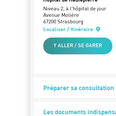
Niveau 2, à l'hôpital de jour
Avenue Molière
67200 Strasbourg
Localiser / Itinéraire
Y ALLER / SE GARER
Préparer sa consultation
Les documents indispens