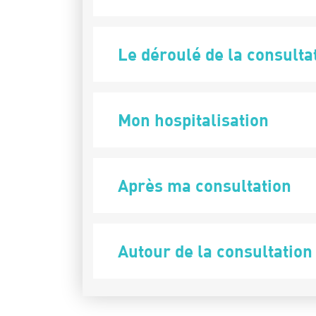
Le déroulé de la consulta
Mon hospitalisation
Après ma consultation
Autour de la consultation