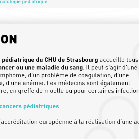
atologie pédiatrique
ION
 pédiatrique du CHU de Strasbourg
accueille tous
ancer ou une maladie du sang
. Il peut s’agir d’une
lymphome, d’un problème de coagulation, d’une
e, d’une anémie. Les médecins sont également
re, en greffe de moelle ou pour certaines infection
 cancers pédiatriques
(accréditation européenne à la réalisation d’une act