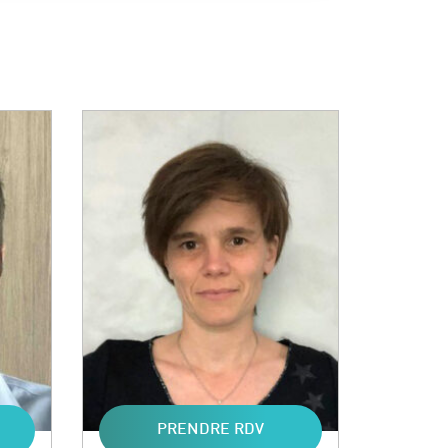
PRENDRE RDV