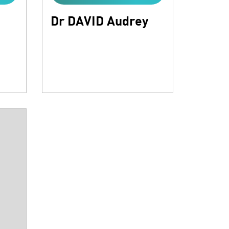
Dr DAVID Audrey