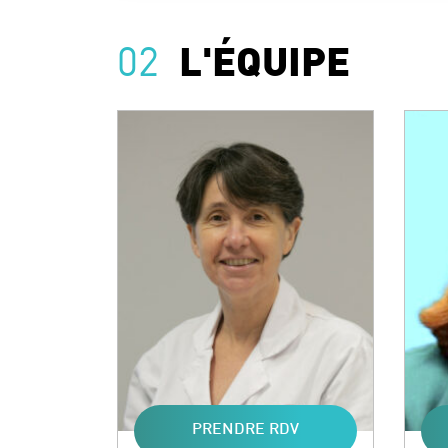
02
L'ÉQUIPE
PRENDRE RDV