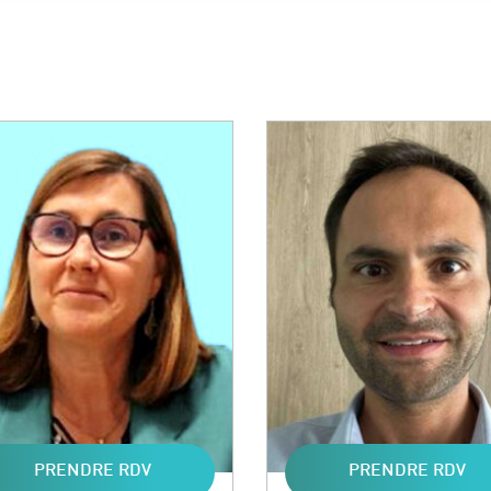
PRENDRE RDV
PRENDRE RDV