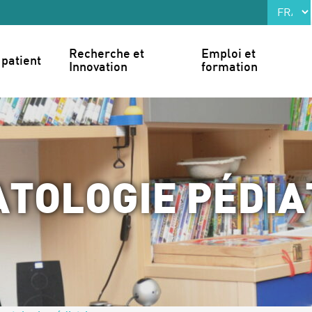
Recherche et 
Emploi et 
patient
Innovation
formation
TOLOGIE PÉDIA