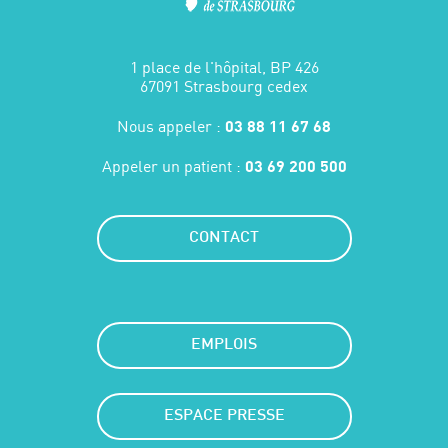
1 place de l'hôpital, BP 426
67091 Strasbourg cedex
Nous appeler :
03 88 11 67 68
Appeler un patient :
03 69 200 500
CONTACT
EMPLOIS
ESPACE PRESSE