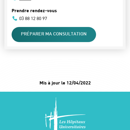
Prendre rendez-vous
03 88 12 80 97
PRÉPARER MA CONSULTATION
Mis à jour le 12/04/2022