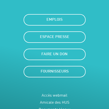
EMPLOIS
ESPACE PRESSE
FAIRE UN DON
FOURNISSEURS
Accès webmail
Amicale des HUS