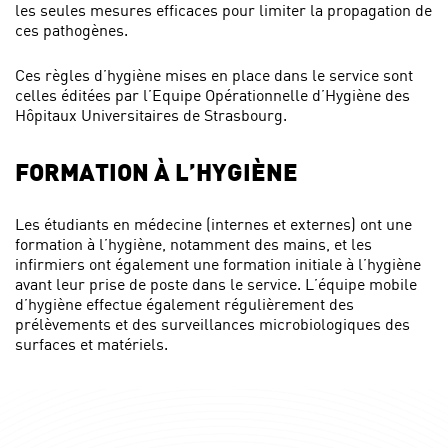
les seules mesures efficaces pour limiter la propagation de
ces pathogènes.
Ces règles d’hygiène mises en place dans le service sont
celles éditées par l’Equipe Opérationnelle d’Hygiène des
Hôpitaux Universitaires de Strasbourg.
FORMATION À L’HYGIÈNE
Les étudiants en médecine (internes et externes) ont une
formation à l’hygiène, notamment des mains, et les
infirmiers ont également une formation initiale à l’hygiène
avant leur prise de poste dans le service. L’équipe mobile
d’hygiène effectue également régulièrement des
prélèvements et des surveillances microbiologiques des
surfaces et matériels.