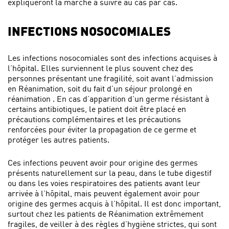
expliqueront la marche à suivre au cas par cas.
INFECTIONS NOSOCOMIALES
Les infections nosocomiales sont des infections acquises à
l’hôpital. Elles surviennent le plus souvent chez des
personnes présentant une fragilité, soit avant l’admission
en Réanimation, soit du fait d’un séjour prolongé en
réanimation . En cas d’apparition d’un germe résistant à
certains antibiotiques, le patient doit être placé en
précautions complémentaires et les précautions
renforcées pour éviter la propagation de ce germe et
protéger les autres patients.
Ces infections peuvent avoir pour origine des germes
présents naturellement sur la peau, dans le tube digestif
ou dans les voies respiratoires des patients avant leur
arrivée à l’hôpital, mais peuvent également avoir pour
origine des germes acquis à l’hôpital. Il est donc important,
surtout chez les patients de Réanimation extrêmement
fragiles, de veiller à des règles d’hygiène strictes, qui sont