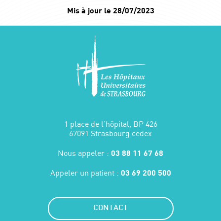
Mis à jour le 28/07/2023
1 place de l'hôpital, BP 426
67091 Strasbourg cedex
Nous appeler :
03 88 11 67 68
Appeler un patient :
03 69 200 500
CONTACT