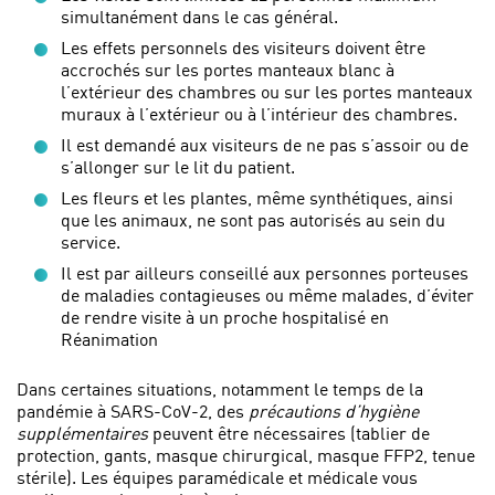
simultanément dans le cas général.
Les effets personnels des visiteurs doivent être
accrochés sur les portes manteaux blanc à
l’extérieur des chambres ou sur les portes manteaux
muraux à l’extérieur ou à l’intérieur des chambres.
Il est demandé aux visiteurs de ne pas s’assoir ou de
s’allonger sur le lit du patient.
Les fleurs et les plantes, même synthétiques, ainsi
que les animaux, ne sont pas autorisés au sein du
service.
Il est par ailleurs conseillé aux personnes porteuses
de maladies contagieuses ou même malades, d’éviter
de rendre visite à un proche hospitalisé en
Réanimation
Dans certaines situations, notamment le temps de la
pandémie à SARS-CoV-2, des
précautions d’hygiène
supplémentaires
peuvent être nécessaires (tablier de
protection, gants, masque chirurgical, masque FFP2, tenue
stérile). Les équipes paramédicale et médicale vous