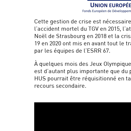
Cette gestion de crise est nécessaire
l’accident mortel du TGV en 2015, l’
Noël de Strasbourg en 2018 et la cris
19 en 2020 ont mis en avant tout le t
par les équipes de l’ESRR 67.
À quelques mois des Jeux Olympiques
est d’autant plus importante que du
HUS pourrait être réquisitionné en t
recours secondaire.