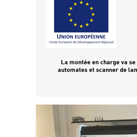
La montée en charge va se 
automates et scanner de lam