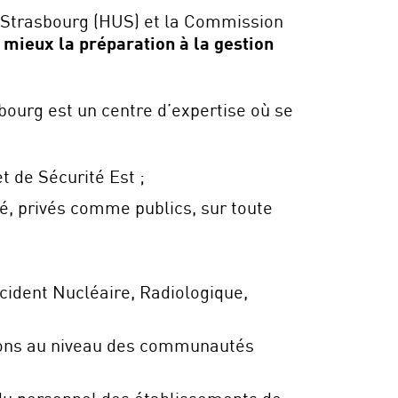
e Strasbourg (HUS) et la Commission
mieux la préparation à la gestion
ourg est un centre d’expertise où se
 de Sécurité Est ;
é, privés comme publics, sur toute
ccident Nucléaire, Radiologique,
tions au niveau des communautés