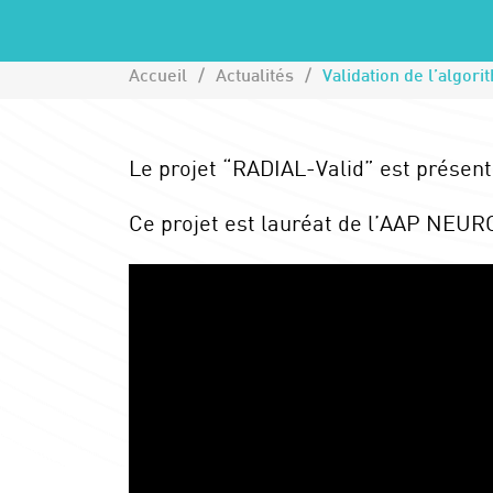
Accueil
Actualités
Le projet “RADIAL-Valid” est présen
Ce projet est lauréat de l’AAP NEU