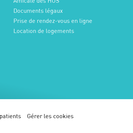
Amicale des HUS
Documents légaux
Prise de rendez-vous en ligne
Location de logements
patients
Gérer les cookies