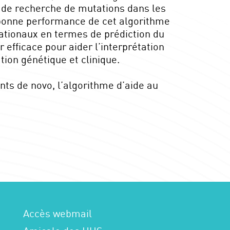
de de recherche de mutations dans les
 bonne performance de cet algorithme
ationaux en termes de prédiction du
efficace pour aider l’interprétation
tion génétique et clinique.
nts de novo, l’algorithme d’aide au
Accès webmail