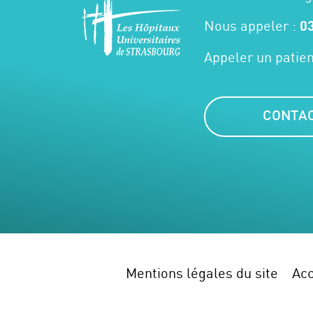
Nous appeler :
03
Appeler un patien
CONTA
Mentions légales du site
Acc