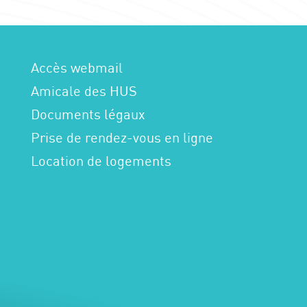
Accès webmail
Amicale des HUS
Documents légaux
Prise de rendez-vous en ligne
Location de logements