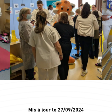
Mis à jour le 27/09/2024