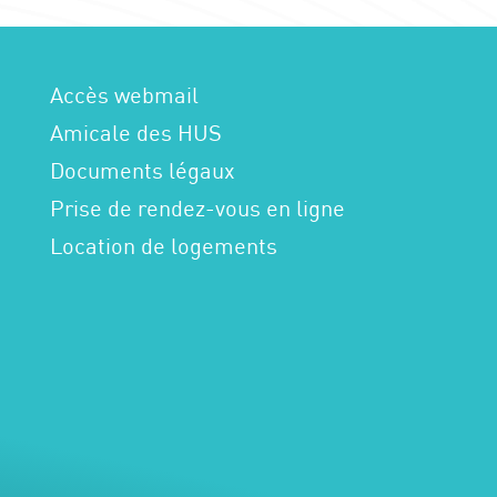
Accès webmail
Amicale des HUS
Documents légaux
Prise de rendez-vous en ligne
Location de logements