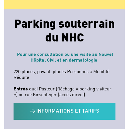
Parking souterrain
du NHC
Pour une consultation ou une visite au Nouvel
Hôpital Civil et en dermatologie
220 places, payant, places Personnes à Mobilité
Réduite
Entrée
quai Pasteur (fléchage « parking visiteur
») ou rue Kirschleger (accès direct)
> INFORMATIONS ET TARIFS