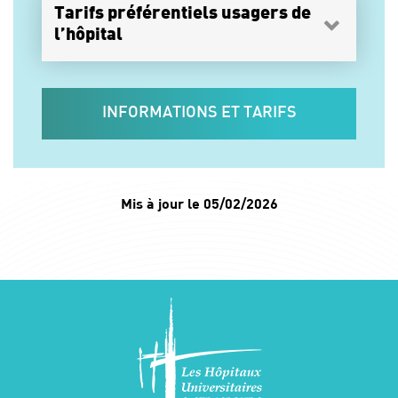
Tarifs préférentiels usagers de
l’hôpital
INFORMATIONS ET TARIFS
Mis à jour le 05/02/2026