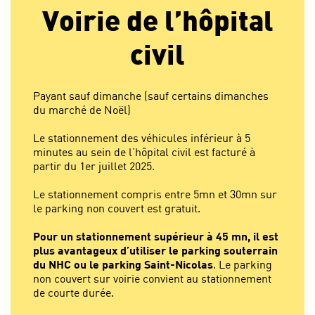
Voirie de l’hôpital
civil
Payant sauf dimanche (sauf certains dimanches
du marché de Noël)
Le stationnement des véhicules inférieur à 5
minutes au sein de l’hôpital civil est facturé à
partir du 1er juillet 2025.
Le stationnement compris entre 5mn et 30mn sur
le parking non couvert est gratuit.
Pour un stationnement supérieur à 45 mn, il est
plus avantageux d’utiliser le parking souterrain
du NHC ou le parking Saint-Nicolas
. Le parking
non couvert sur voirie convient au stationnement
de courte durée.