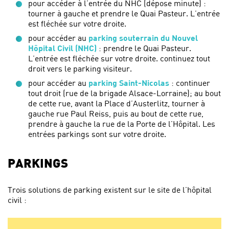
pour accéder à l’entrée du NHC (dépose minute) :
tourner à gauche et prendre le Quai Pasteur. L’entrée
est fléchée sur votre droite.
pour accéder au
parking souterrain du Nouvel
Hôpital Civil (NHC)
: prendre le Quai Pasteur.
L’entrée est fléchée sur votre droite. continuez tout
droit vers le parking visiteur.
pour accéder au
parking Saint-Nicolas
: continuer
tout droit (rue de la brigade Alsace-Lorraine); au bout
de cette rue, avant la Place d’Austerlitz, tourner à
gauche rue Paul Reiss, puis au bout de cette rue,
prendre à gauche la rue de la Porte de l’Hôpital. Les
entrées parkings sont sur votre droite.
PARKINGS
Trois solutions de parking existent sur le site de l’hôpital
civil :