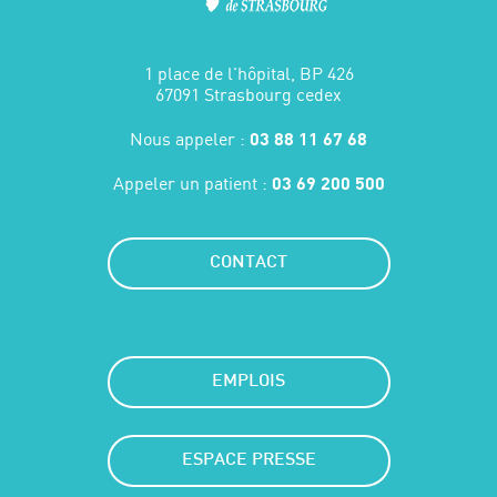
1 place de l'hôpital, BP 426
67091 Strasbourg cedex
Nous appeler :
03 88 11 67 68
Appeler un patient :
03 69 200 500
CONTACT
EMPLOIS
ESPACE PRESSE