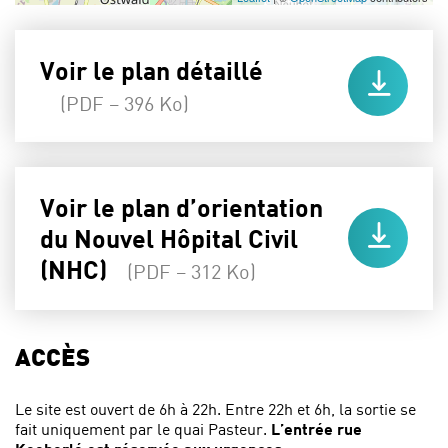
Voir le plan détaillé
(PDF – 396 Ko)
Voir le plan d’orientation
du Nouvel Hôpital Civil
(NHC)
(PDF – 312 Ko)
ACCÈS
Le site est ouvert de 6h à 22h. Entre 22h et 6h, la sortie se
fait uniquement par le quai Pasteur.
L’entrée rue