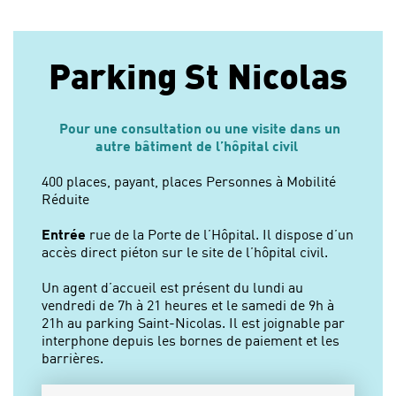
Parking St Nicolas
Pour une consultation ou une visite dans un
autre bâtiment de l’hôpital civil
400 places, payant, places Personnes à Mobilité
Réduite
Entrée
rue de la Porte de l’Hôpital. Il dispose d’un
accès direct piéton sur le site de l’hôpital civil.
Un agent d’accueil est présent du lundi au
vendredi de 7h à 21 heures et le samedi de 9h à
21h au parking Saint-Nicolas. Il est joignable par
interphone depuis les bornes de paiement et les
barrières.