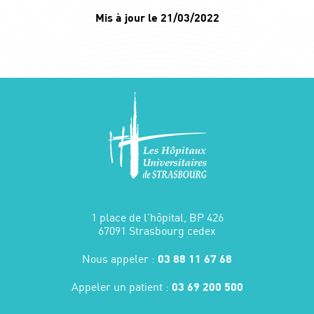
Mis à jour le 21/03/2022
1 place de l'hôpital, BP 426
67091 Strasbourg cedex
Nous appeler :
03 88 11 67 68
Appeler un patient :
03 69 200 500