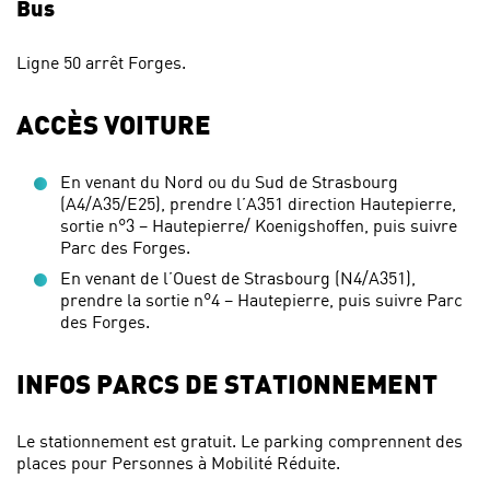
Bus
Ligne 50 arrêt Forges.
ACCÈS VOITURE
En venant du Nord ou du Sud de Strasbourg
(A4/A35/E25), prendre l’A351 direction Hautepierre,
sortie n°3 – Hautepierre/ Koenigshoffen, puis suivre
Parc des Forges.
En venant de l’Ouest de Strasbourg (N4/A351),
prendre la sortie n°4 – Hautepierre, puis suivre Parc
des Forges.
INFOS PARCS DE STATIONNEMENT
Le stationnement est gratuit. Le parking comprennent des
places pour Personnes à Mobilité Réduite.