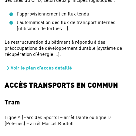
l’approvisionnement en flux tendu
l’automatisation des flux de transport internes
(utilisation de tortues …).
Le restructuration du bâtiment à répondu à des
préoccupations de développement durable (système de
récupération d’énergie …).
> Voir le plan d’accès détaillé
ACCÈS TRANSPORTS EN COMMUN
Tram
Ligne A (Parc des Sports) – arrêt Dante ou ligne D
(Poteries) – arrêt Marcel Rudloff