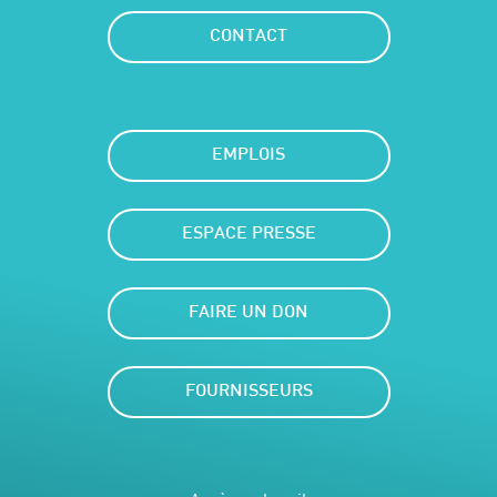
CONTACT
EMPLOIS
ESPACE PRESSE
FAIRE UN DON
FOURNISSEURS