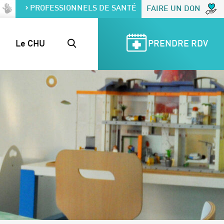
PROFESSIONNELS DE SANTÉ
FAIRE UN DON
Le CHU
PRENDRE RDV