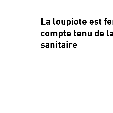
La loupiote est 
compte tenu de la
sanitaire