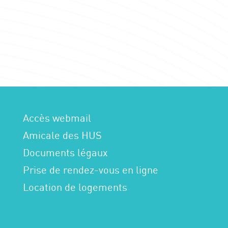
Accès webmail
Amicale des HUS
Documents légaux
Prise de rendez-vous en ligne
Location de logements