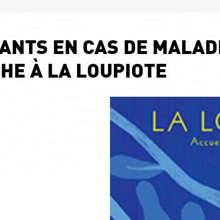
ANTS EN CAS DE MALAD
HE À LA LOUPIOTE