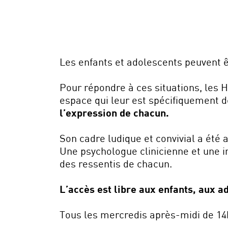
Les enfants et adolescents peuvent ê
Pour répondre à ces situations, les 
espace qui leur est spécifiquement 
l’expression de chacun.
Son cadre ludique et convivial a été 
Une psychologue clinicienne et une i
des ressentis de chacun.
L’accès est libre aux enfants, aux 
Tous les mercredis après-midi de 14