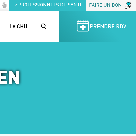
PROFESSIONNELS DE SANTÉ
FAIRE UN DON
Le CHU
PRENDRE RDV
 EN