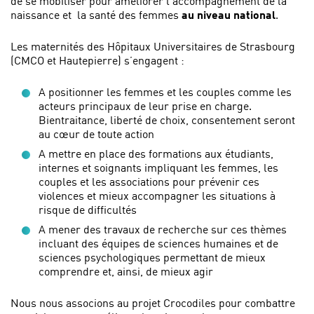
de se mobiliser pour améliorer l’accompagnement de la
naissance et la santé des femmes
au niveau national
.
Les maternités des Hôpitaux Universitaires de Strasbourg
(CMCO et Hautepierre) s’engagent :
A positionner les femmes et les couples comme les
acteurs principaux de leur prise en charge.
Bientraitance, liberté de choix, consentement seront
au cœur de toute action
A mettre en place des formations aux étudiants,
internes et soignants impliquant les femmes, les
couples et les associations pour prévenir ces
violences et mieux accompagner les situations à
risque de difficultés
A mener des travaux de recherche sur ces thèmes
incluant des équipes de sciences humaines et de
sciences psychologiques permettant de mieux
comprendre et, ainsi, de mieux agir
Nous nous associons au projet Crocodiles pour combattre