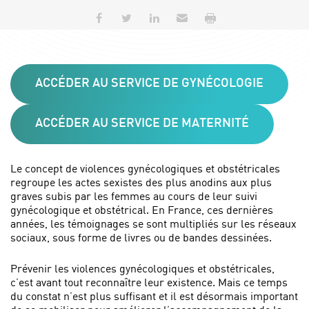
Partager sur Facebook
Partager sur Twitter
Partager sur LinkedIn
Envoyer par e-mail
Imprimer
ACCÉDER AU SERVICE DE GYNÉCOLOGIE
ACCÉDER AU SERVICE DE MATERNITÉ
Le concept de violences gynécologiques et obstétricales
regroupe les actes sexistes des plus anodins aux plus
graves subis par les femmes au cours de leur suivi
gynécologique et obstétrical. En France, ces dernières
années, les témoignages se sont multipliés sur les réseaux
sociaux, sous forme de livres ou de bandes dessinées.
Prévenir les violences gynécologiques et obstétricales,
c’est avant tout reconnaître leur existence. Mais ce temps
du constat n’est plus suffisant et il est désormais important