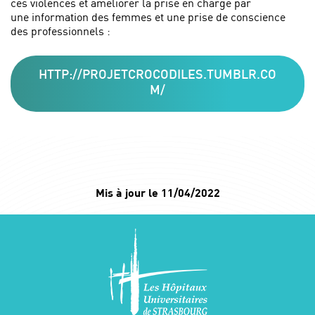
ces violences et améliorer la prise en charge par
une information des femmes et une prise de conscience
des professionnels :
HTTP://PROJETCROCODILES.TUMBLR.CO
M/
Mis à jour le 11/04/2022