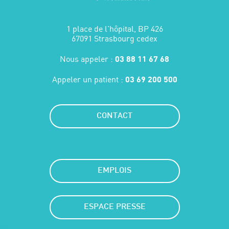
1 place de l'hôpital, BP 426
67091 Strasbourg cedex
Nous appeler :
03 88 11 67 68
Appeler un patient :
03 69 200 500
CONTACT
EMPLOIS
ESPACE PRESSE