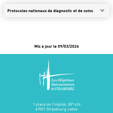
Protocoles nationaux de diagnostic et de soins
Mis à jour le 09/03/2026
1 place de l'hôpital, BP 426
67091 Strasbourg cedex