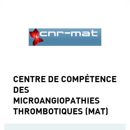
CENTRE DE COMPÉTENCE
DES
MICROANGIOPATHIES
THROMBOTIQUES (MAT)