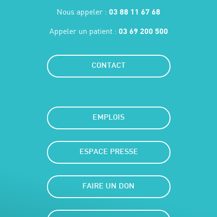
Nous appeler :
03 88 11 67 68
Appeler un patient :
03 69 200 500
CONTACT
EMPLOIS
ESPACE PRESSE
FAIRE UN DON