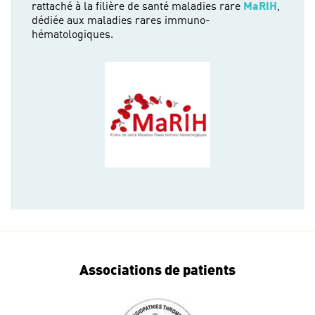
rattaché à la filière de santé maladies rare
MaRIH
,
dédiée aux maladies rares immuno-
hématologiques.
Associations de patients