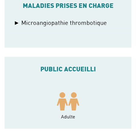
MALADIES PRISES EN CHARGE
Microangiopathie thrombotique
PUBLIC ACCUEILLI
Adulte