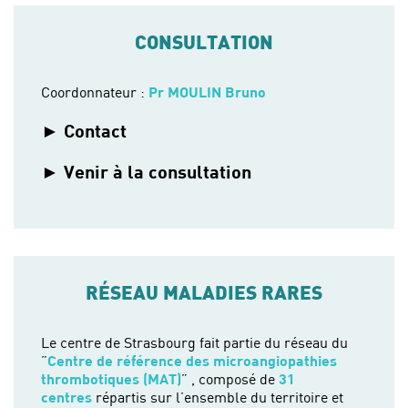
CONSULTATION
Coordonnateur :
Pr MOULIN Bruno
Contact
Venir à la consultation
RÉSEAU MALADIES RARES
Le centre de Strasbourg fait partie du réseau du
”
Centre de référence des microangiopathies
thrombotiques (MAT)
” , composé de
31
centres
répartis sur l’ensemble du territoire et