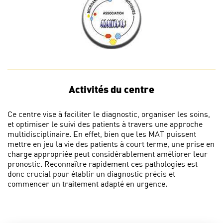
Activités du centre
Ce centre vise à faciliter le diagnostic, organiser les soins,
et optimiser le suivi des patients à travers une approche
multidisciplinaire. En effet, bien que les MAT puissent
mettre en jeu la vie des patients à court terme, une prise en
charge appropriée peut considérablement améliorer leur
pronostic. Reconnaître rapidement ces pathologies est
donc crucial pour établir un diagnostic précis et
commencer un traitement adapté en urgence.