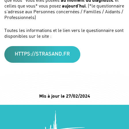
celles que vous* vous posez
aujourd’hui
. (*le questionnaire
s’adresse aux Personnes concernées / Familles / Aidants /
Professionnels)
Toutes les informations et le lien vers le questionnaire sont
disponibles sur le site :
HTTPS://STRASAND.FR
Mis à jour le 27/02/2024