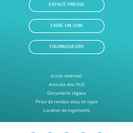
ESPACE PRESSE
FAIRE UN DON
FOURNISSEURS
Accès webmail
Amicale des HUS
Documents légaux
Prise de rendez-vous en ligne
Location de logements