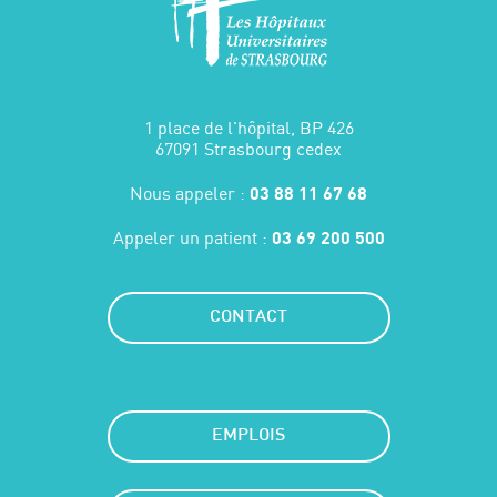
1 place de l'hôpital, BP 426
67091 Strasbourg cedex
Nous appeler :
03 88 11 67 68
Appeler un patient :
03 69 200 500
CONTACT
EMPLOIS