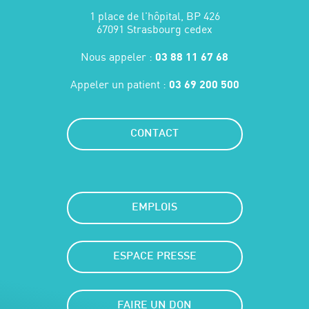
1 place de l'hôpital, BP 426
67091 Strasbourg cedex
Nous appeler :
03 88 11 67 68
Appeler un patient :
03 69 200 500
CONTACT
EMPLOIS
ESPACE PRESSE
FAIRE UN DON