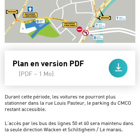
Plan en version PDF
(PDF – 1 Mo)
Durant cette période, les voitures ne pourront plus
stationner dans la rue Louis Pasteur, le parking du CMCO
restant accessible.
L’accès par les bus des lignes 50 et 60 sera maintenu dans
la seule direction Wacken et Schiltigheim / Le marais.