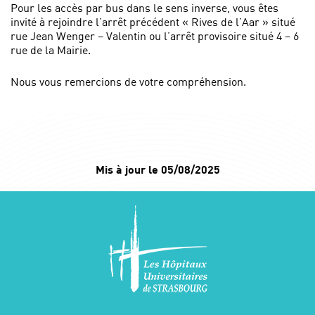
Pour les accès par bus dans le sens inverse, vous êtes
invité à rejoindre l’arrêt précédent « Rives de l’Aar » situé
rue Jean Wenger – Valentin ou l’arrêt provisoire situé 4 – 6
rue de la Mairie.
Nous vous remercions de votre compréhension.
Mis à jour le 05/08/2025