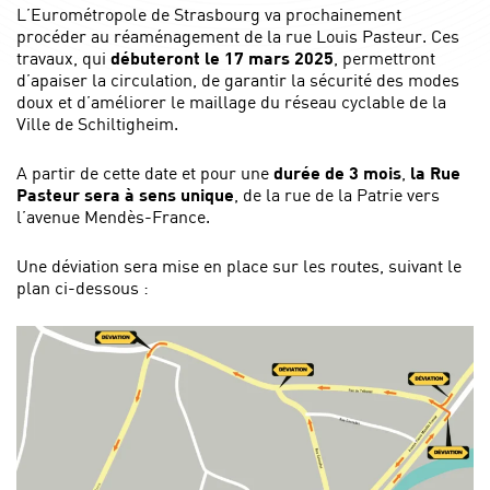
L’Eurométropole de Strasbourg va prochainement
procéder au réaménagement de la rue Louis Pasteur. Ces
travaux, qui
débuteront le 17 mars 2025
, permettront
d’apaiser la circulation, de garantir la sécurité des modes
doux et d’améliorer le maillage du réseau cyclable de la
Ville de Schiltigheim.
A partir de cette date et pour une
durée de 3 mois
,
la Rue
Pasteur sera à sens unique
, de la rue de la Patrie vers
l’avenue Mendès-France.
Une déviation sera mise en place sur les routes, suivant le
plan ci-dessous :