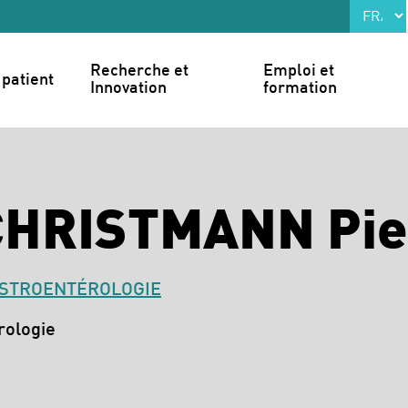
Recherche et 
Emploi et 
patient
Innovation
formation
CHRISTMANN Pie
STROENTÉROLOGIE
rologie