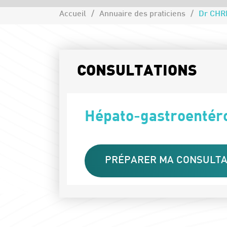
Accueil
Annuaire des praticiens
Dr CHR
CONSULTATIONS
Hépato-gastroentér
PRÉPARER MA CONSULTA