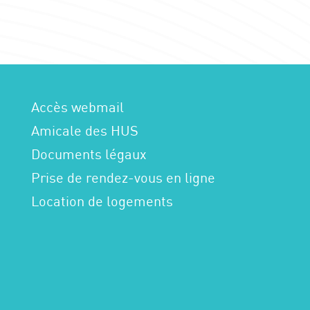
Accès webmail
Amicale des HUS
Documents légaux
Prise de rendez-vous en ligne
Location de logements