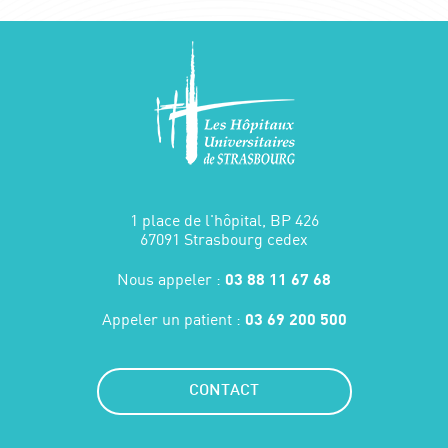
1 place de l'hôpital, BP 426
67091 Strasbourg cedex
Nous appeler :
03 88 11 67 68
Appeler un patient :
03 69 200 500
CONTACT