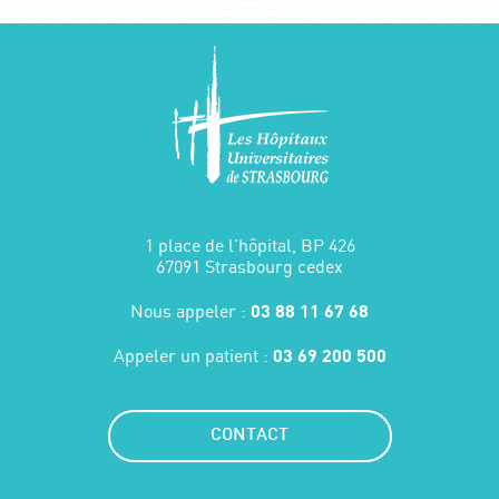
1 place de l'hôpital, BP 426
67091 Strasbourg cedex
Nous appeler :
03 88 11 67 68
Appeler un patient :
03 69 200 500
CONTACT