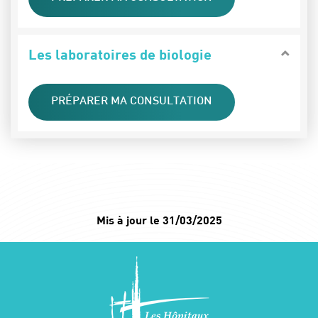
Les laboratoires de biologie
PRÉPARER MA CONSULTATION
Mis à jour le 31/03/2025