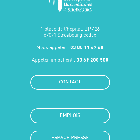
1 place de l'hôpital, BP 426
67091 Strasbourg cedex
Nous appeler :
03 88 11 67 68
Appeler un patient :
03 69 200 500
CONTACT
EMPLOIS
ESPACE PRESSE