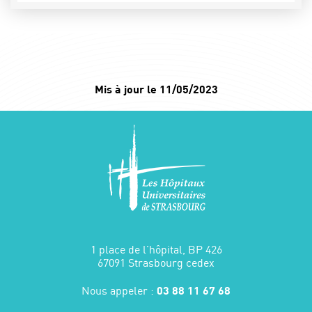
Mis à jour le 11/05/2023
1 place de l'hôpital, BP 426
67091 Strasbourg cedex
Nous appeler :
03 88 11 67 68