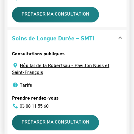
PRÉPARER MA CONSULTATION
Soins de Longue Durée – SMTI
Consultations publiques
Hôpital de la Robertsau - Pavillon Kuss et
Saint-François
Tarifs
Prendre rendez-vous
03 88 11 55 60
PRÉPARER MA CONSULTATION