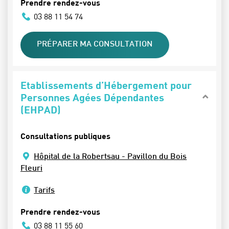
Prendre rendez-vous
03 88 11 54 74
PRÉPARER MA CONSULTATION
Etablissements d’Hébergement pour
Personnes Agées Dépendantes
(EHPAD)
Consultations publiques
Hôpital de la Robertsau - Pavillon du Bois
Fleuri
Tarifs
Prendre rendez-vous
03 88 11 55 60