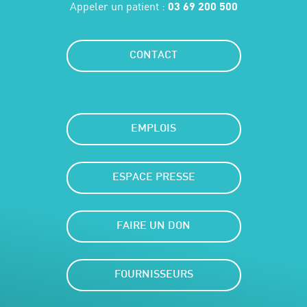
Appeler un patient :
03 69 200 500
CONTACT
EMPLOIS
ESPACE PRESSE
FAIRE UN DON
FOURNISSEURS