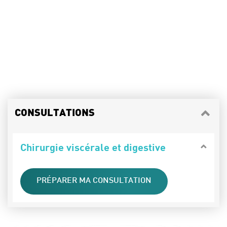
CONSULTATIONS
Chirurgie viscérale et digestive
PRÉPARER MA CONSULTATION