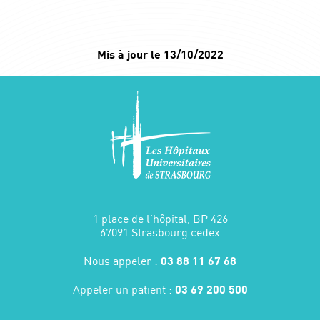
Mis à jour le 13/10/2022
1 place de l'hôpital, BP 426
67091 Strasbourg cedex
Nous appeler :
03 88 11 67 68
Appeler un patient :
03 69 200 500