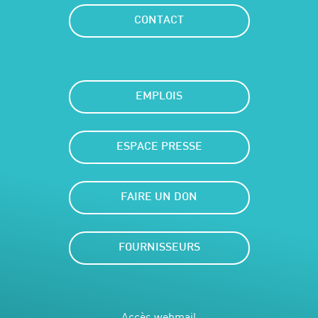
CONTACT
EMPLOIS
ESPACE PRESSE
FAIRE UN DON
FOURNISSEURS
Accès webmail