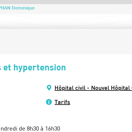
PHAN Dominique
 et hypertension
Hôpital civil - Nouvel Hôpital
Tarifs
endredi de 8h30 à 16h30