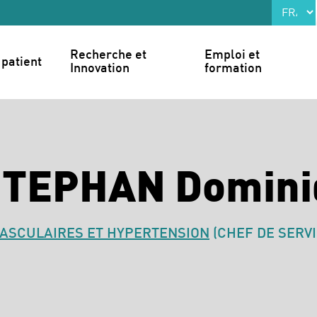
Recherche et 
Emploi et 
patient
Innovation
formation
STEPHAN Domini
VASCULAIRES ET HYPERTENSION
(CHEF DE SERVI