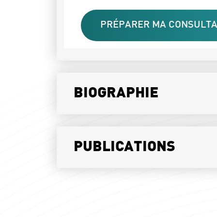
PRÉPARER MA CONSULTA
BIOGRAPHIE
PUBLICATIONS