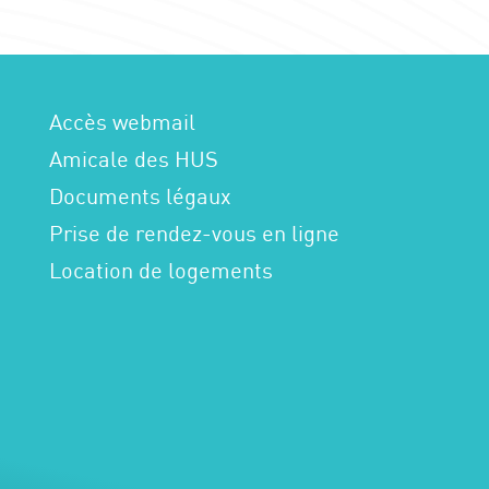
Accès webmail
Amicale des HUS
Documents légaux
Prise de rendez-vous en ligne
Location de logements