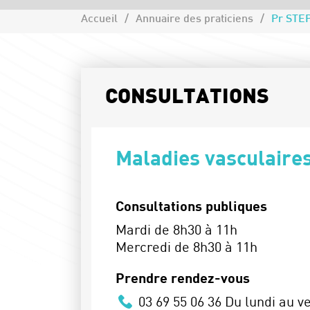
Accueil
Annuaire des praticiens
Pr STE
CONSULTATIONS
Maladies vasculaires
Consultations publiques
Mardi de 8h30 à 11h
Mercredi de 8h30 à 11h
Prendre rendez-vous
03 69 55 06 36 Du lundi au v