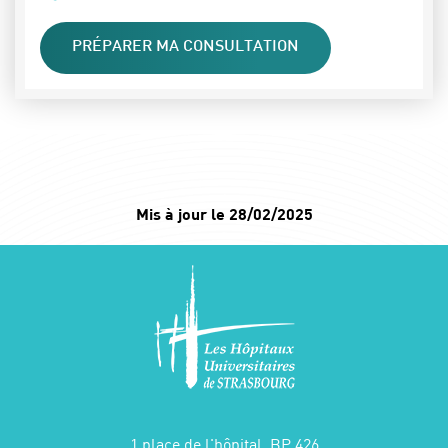
PRÉPARER MA CONSULTATION
Mis à jour le 28/02/2025
1 place de l'hôpital, BP 426