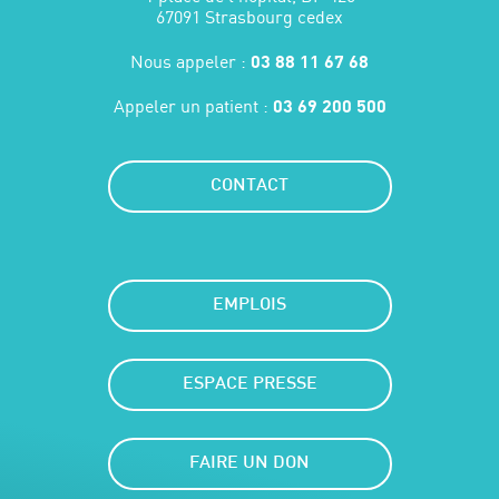
67091 Strasbourg cedex
Nous appeler :
03 88 11 67 68
Appeler un patient :
03 69 200 500
CONTACT
EMPLOIS
ESPACE PRESSE
FAIRE UN DON