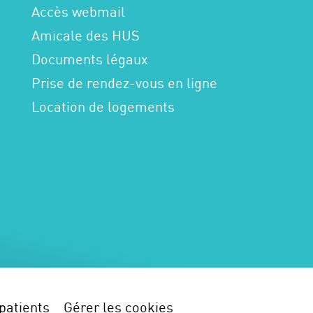
Accès webmail
Amicale des HUS
Documents légaux
Prise de rendez-vous en ligne
Location de logements
patients
Gérer les cookies