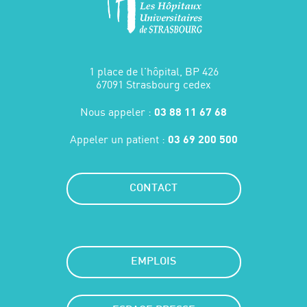
1 place de l'hôpital, BP 426
67091 Strasbourg cedex
Nous appeler :
03 88 11 67 68
Appeler un patient :
03 69 200 500
CONTACT
EMPLOIS