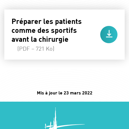
Préparer les patients
comme des sportifs
avant la chirurgie
(PDF – 721 Ko)
Mis à jour le 23 mars 2022