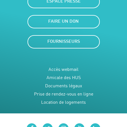
ESPACE PRESSE
FAIRE UN DON
FOURNISSEURS
Accès webmail
Amicale des HUS
Documents légaux
Prise de rendez-vous en ligne
Location de logements