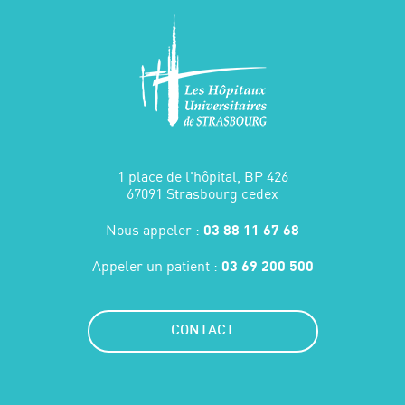
1 place de l'hôpital, BP 426
67091 Strasbourg cedex
Nous appeler :
03 88 11 67 68
Appeler un patient :
03 69 200 500
CONTACT