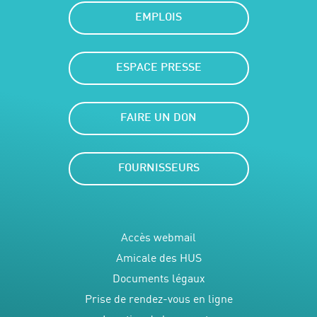
EMPLOIS
ESPACE PRESSE
FAIRE UN DON
FOURNISSEURS
Accès webmail
Amicale des HUS
Documents légaux
Prise de rendez-vous en ligne