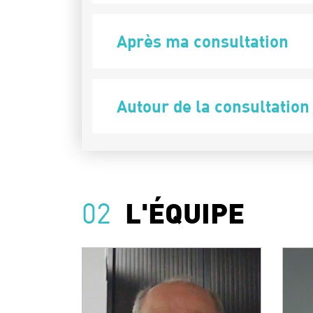
Après ma consultation
Autour de la consultation
02
L'ÉQUIPE