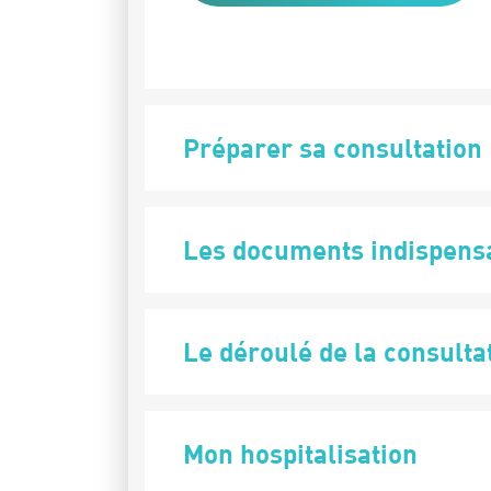
Préparer sa consultation
Les documents indispens
Le déroulé de la consulta
Mon hospitalisation