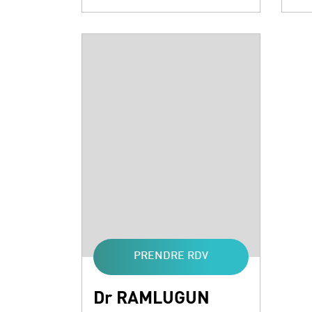
PRENDRE RDV
Dr RAMLUGUN