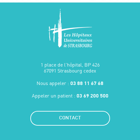
1 place de l'hôpital, BP 426
67091 Strasbourg cedex
Nous appeler :
03 88 11 67 68
Appeler un patient :
03 69 200 500
CONTACT