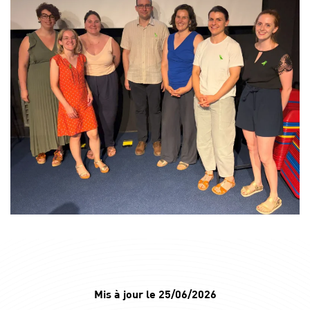
Mis à jour le 25/06/2026