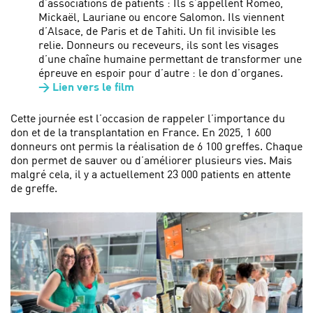
d’associations de patients : Ils s’appellent Roméo,
Mickaël, Lauriane ou encore Salomon. Ils viennent
d’Alsace, de Paris et de Tahiti. Un fil invisible les
relie. Donneurs ou receveurs, ils sont les visages
d’une chaîne humaine permettant de transformer une
épreuve en espoir pour d’autre : le don d’organes.
> Lien vers le film
Cette journée est l’occasion de rappeler l’importance du
don et de la transplantation en France. En 2025, 1 600
donneurs ont permis la réalisation de 6 100 greffes. Chaque
don permet de sauver ou d’améliorer plusieurs vies. Mais
malgré cela, il y a actuellement 23 000 patients en attente
de greffe.