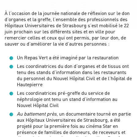
À l’occasion de la journée nationale de réflexion sur le don
d’organes et la greffe, l’ensemble des professionnels des
Hôpitaux Universitaires de Strasbourg s’est mobilisé le 22
juin prochain sur les différents sites et en ville pour
remercier celles et ceux qui ont permis, par leur don, de
sauver ou d’améliorer la vie d’autres personnes :
Un Repas Vert a été imaginé par la restauration
Les coordinatrices du don d’organes et de tissus ont
tenu des stands d’information dans les restaurants
du personnel du Nouvel Hôpital Civil et de l’hôpital de
Hautepierre
Les coordinatrices pré-greffe du service de
néphrologie ont tenu un stand d’information au
Nouvel Hôpital Civil
Au battement près
, un documentaire tourné en partie
aux Hôpitaux Universitaires de Strasbourg, a été
projeté pour la première fois au cinéma Star en
présence de familles de donneurs, de receveurs et