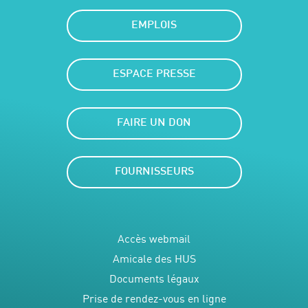
EMPLOIS
ESPACE PRESSE
FAIRE UN DON
FOURNISSEURS
Accès webmail
Amicale des HUS
Documents légaux
Prise de rendez-vous en ligne