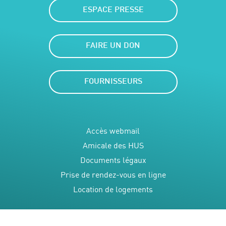
ESPACE PRESSE
FAIRE UN DON
FOURNISSEURS
Accès webmail
Amicale des HUS
Documents légaux
Prise de rendez-vous en ligne
Location de logements