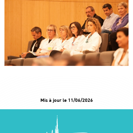
Mis à jour le 11/06/2026