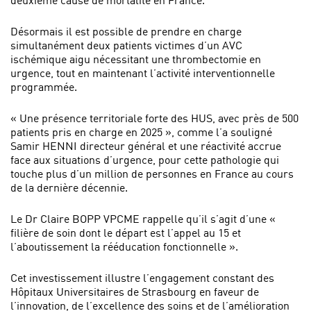
Désormais il est possible de prendre en charge
simultanément deux patients victimes d’un AVC
ischémique aigu nécessitant une thrombectomie en
urgence, tout en maintenant l’activité interventionnelle
programmée.
« Une présence territoriale forte des HUS, avec près de 500
patients pris en charge en 2025 », comme l’a souligné
Samir HENNI directeur général et une réactivité accrue
face aux situations d’urgence, pour cette pathologie qui
touche plus d’un million de personnes en France au cours
de la dernière décennie.
Le Dr Claire BOPP VPCME rappelle qu’il s’agit d’une «
filière de soin dont le départ est l’appel au 15 et
l’aboutissement la rééducation fonctionnelle ».
Cet investissement illustre l’engagement constant des
Hôpitaux Universitaires de Strasbourg en faveur de
l’innovation, de l’excellence des soins et de l’amélioration