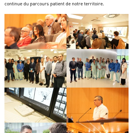
continue du parcours patient de notre territoire.