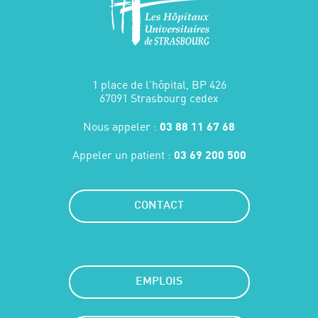
1 place de l'hôpital, BP 426
67091 Strasbourg cedex
Nous appeler :
03 88 11 67 68
Appeler un patient :
03 69 200 500
CONTACT
EMPLOIS