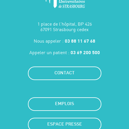
1 place de l'hôpital, BP 426
67091 Strasbourg cedex
Nous appeler :
03 88 11 67 68
Appeler un patient :
03 69 200 500
CONTACT
EMPLOIS
ESPACE PRESSE