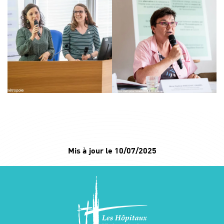
Mis à jour le 10/07/2025