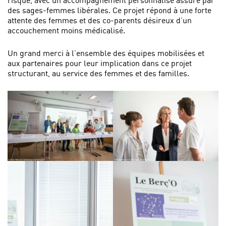
des sages-femmes libérales. Ce projet répond à une forte
attente des femmes et des co-parents désireux d’un
accouchement moins médicalisé.
Un grand merci à l’ensemble des équipes mobilisées et
aux partenaires pour leur implication dans ce projet
structurant, au service des femmes et des familles.