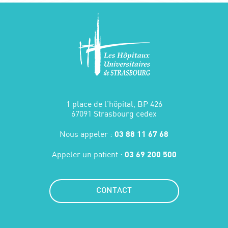
1 place de l'hôpital, BP 426
67091 Strasbourg cedex
Nous appeler :
03 88 11 67 68
Appeler un patient :
03 69 200 500
CONTACT