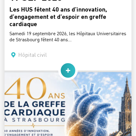
Les HUS fêtent 40 ans d’innovation,
d’engagement et d’espoir en greffe
cardiaque
Samedi 19 septembre 2026, les Hôpitaux Universitaires
de Strasbourg fêtent 40 ans…
Lieu :
Hôpital civil