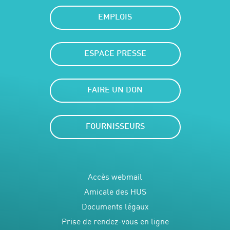
EMPLOIS
ESPACE PRESSE
FAIRE UN DON
FOURNISSEURS
Accès webmail
Amicale des HUS
Documents légaux
Prise de rendez-vous en ligne