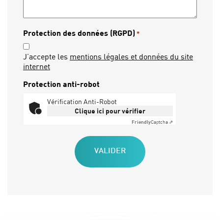
Protection des données (RGPD)
*
J’accepte les
mentions légales et données du site
internet
Protection anti-robot
Vérification Anti-Robot
Clique ici pour vérifier
Friendly
Captcha ⇗