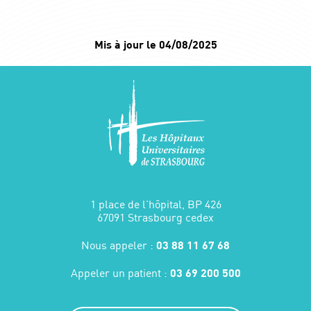
Mis à jour le 04/08/2025
1 place de l'hôpital, BP 426
67091 Strasbourg cedex
Nous appeler :
03 88 11 67 68
Appeler un patient :
03 69 200 500