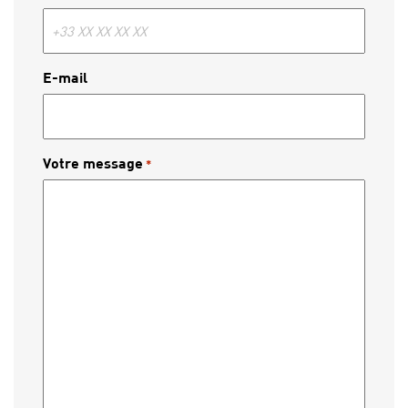
E-mail
Votre message
*