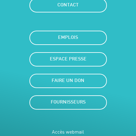
CONTACT
EMPLOIS
ESPACE PRESSE
FAIRE UN DON
FOURNISSEURS
Accès webmail