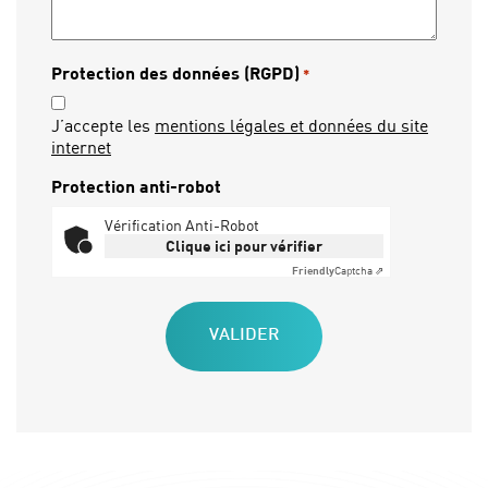
Protection des données (RGPD)
*
J’accepte les
mentions légales et données du site
internet
Protection anti-robot
Vérification Anti-Robot
Clique ici pour vérifier
Friendly
Captcha ⇗