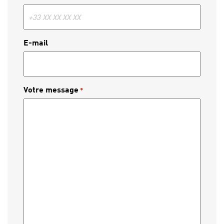
E-mail
Votre message
*