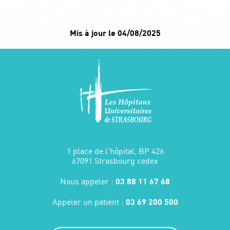
Mis à jour le 04/08/2025
1 place de l'hôpital, BP 426
67091 Strasbourg cedex
Nous appeler :
03 88 11 67 68
Appeler un patient :
03 69 200 500