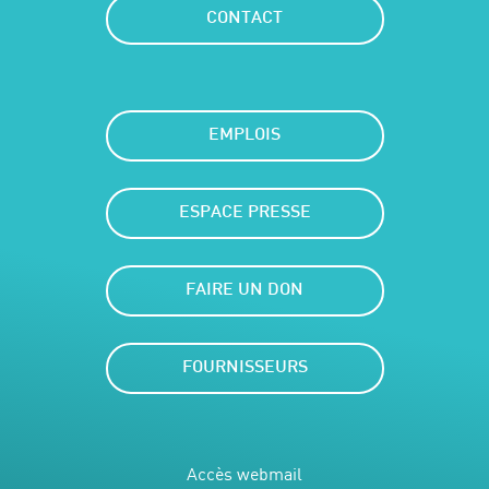
CONTACT
EMPLOIS
ESPACE PRESSE
FAIRE UN DON
FOURNISSEURS
Accès webmail