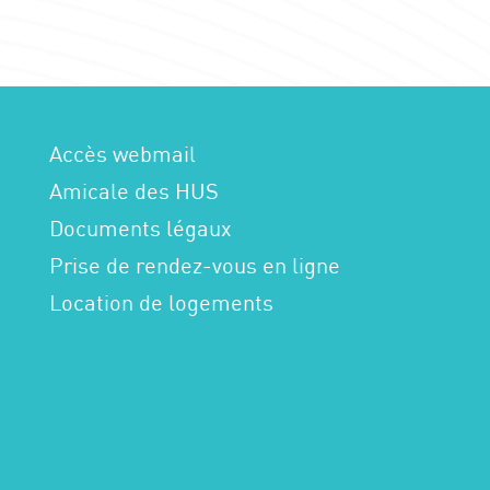
Accès webmail
Amicale des HUS
Documents légaux
Prise de rendez-vous en ligne
Location de logements