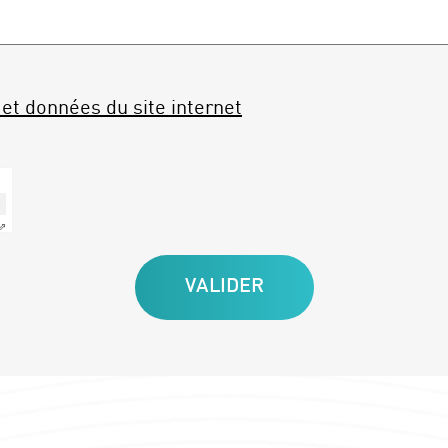
et données du site internet
 ⇗