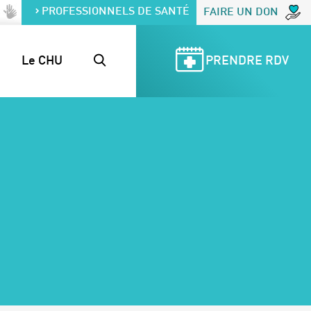
PROFESSIONNELS DE SANTÉ
FAIRE UN DON
Le CHU
PRENDRE RDV