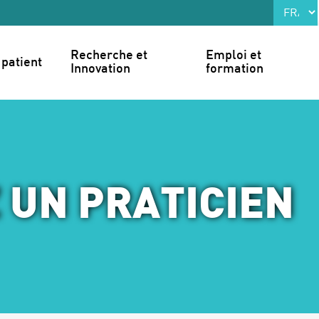
Recherche et 
Emploi et 
patient
Innovation
formation
 UN PRATICIEN