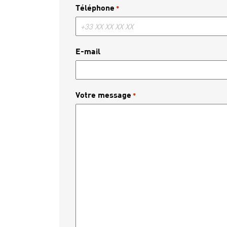
Téléphone
*
E-mail
Votre message
*