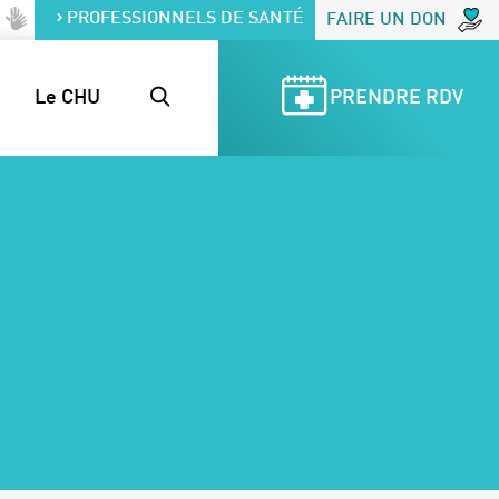
PROFESSIONNELS DE SANTÉ
FAIRE UN DON
Le CHU
PRENDRE RDV