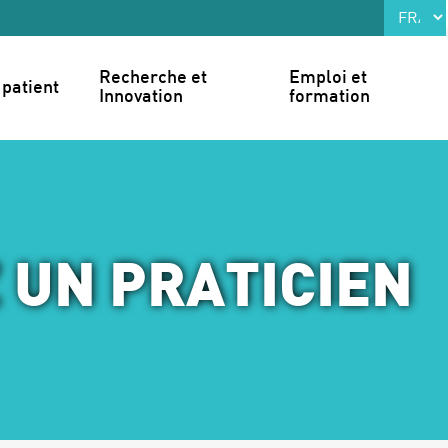
Recherche et 
Emploi et 
patient
Innovation
formation
 UN PRATICIEN