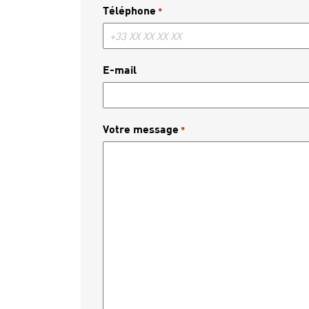
Téléphone
*
E-mail
Votre message
*