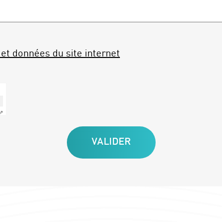
et données du site internet
 ⇗