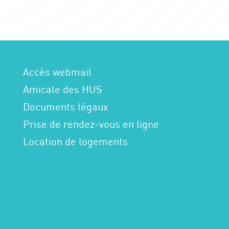
Accès webmail
Amicale des HUS
Documents légaux
Prise de rendez-vous en ligne
Location de logements