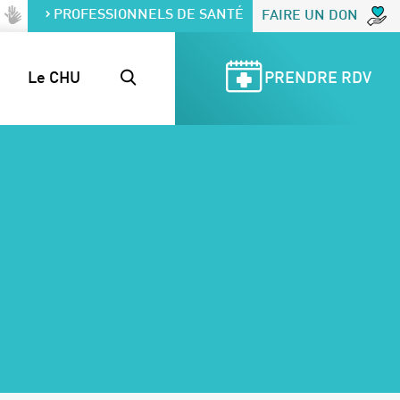
PROFESSIONNELS DE SANTÉ
FAIRE UN DON
Le CHU
PRENDRE RDV