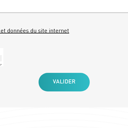
et données du site internet
 ⇗