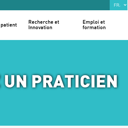
Recherche et 
Emploi et 
patient
Innovation
formation
 UN PRATICIEN