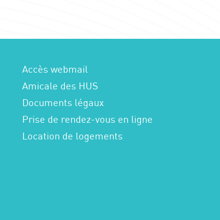
Accès webmail
Amicale des HUS
Documents légaux
Prise de rendez-vous en ligne
Location de logements