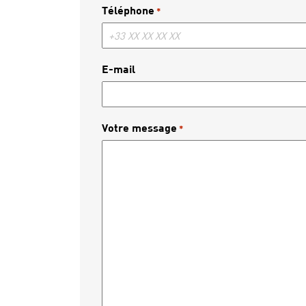
Téléphone
*
E-mail
Votre message
*