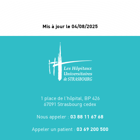
Mis à jour le 04/08/2025
1 place de l'hôpital, BP 426
67091 Strasbourg cedex
Nous appeler :
03 88 11 67 68
Appeler un patient :
03 69 200 500