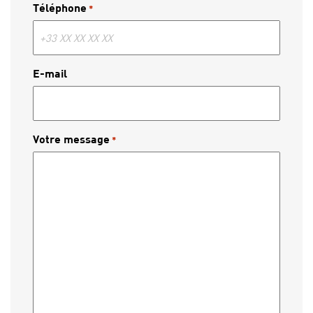
Téléphone
*
E-mail
Votre message
*