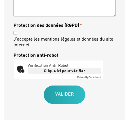
Protection des données (RGPD)
*
J’accepte les
mentions légales et données du site
internet
Protection anti-robot
Vérification Anti-Robot
Clique ici pour vérifier
Friendly
Captcha ⇗