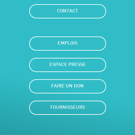
CONTACT
EMPLOIS
ESPACE PRESSE
FAIRE UN DON
FOURNISSEURS