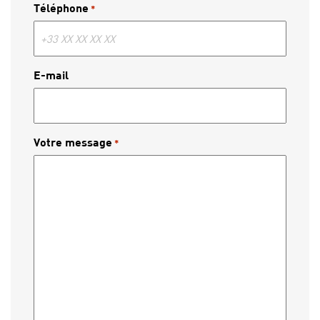
Téléphone
*
E-mail
Votre message
*