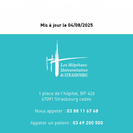
Mis à jour le 04/08/2025
1 place de l'hôpital, BP 426
67091 Strasbourg cedex
Nous appeler :
03 88 11 67 68
Appeler un patient :
03 69 200 500