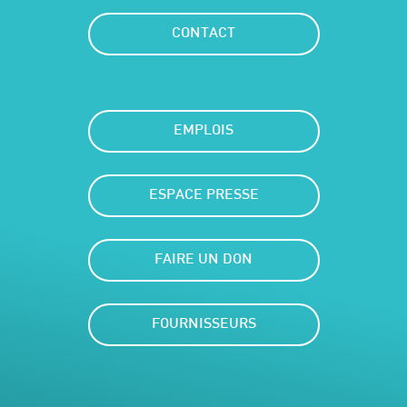
CONTACT
EMPLOIS
ESPACE PRESSE
FAIRE UN DON
FOURNISSEURS