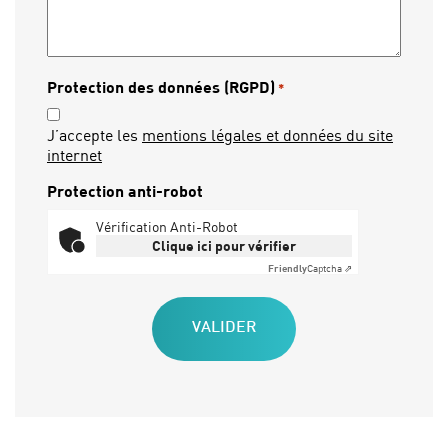
Protection des données (RGPD)
*
J’accepte les
mentions légales et données du site
internet
Protection anti-robot
Vérification Anti-Robot
Clique ici pour vérifier
Friendly
Captcha ⇗