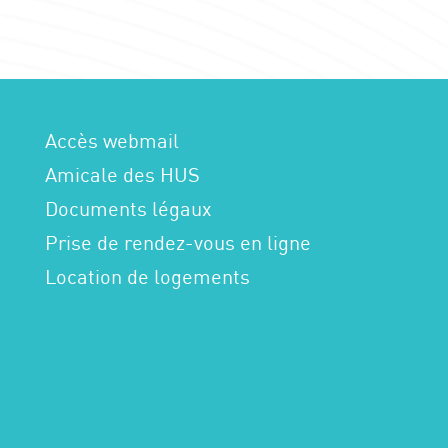
Accès webmail
Amicale des HUS
Documents légaux
Prise de rendez-vous en ligne
Location de logements