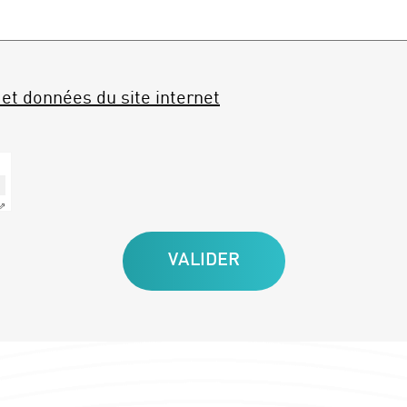
et données du site internet
 ⇗