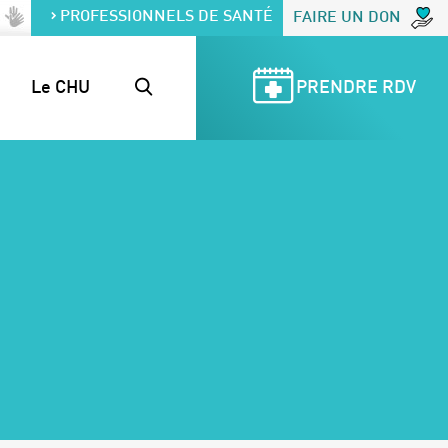
PROFESSIONNELS DE SANTÉ
FAIRE UN DON
Le CHU
PRENDRE RDV