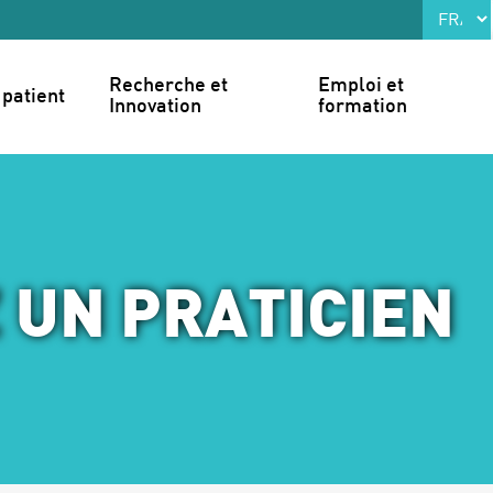
Recherche et 
Emploi et 
patient
Innovation
formation
 UN PRATICIEN