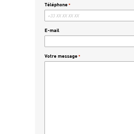
Téléphone
*
E-mail
Votre message
*